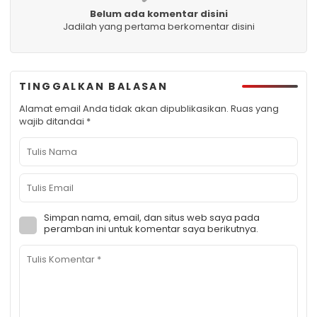
Belum ada komentar disini
Jadilah yang pertama berkomentar disini
TINGGALKAN BALASAN
Alamat email Anda tidak akan dipublikasikan.
Ruas yang
wajib ditandai
*
Simpan nama, email, dan situs web saya pada
peramban ini untuk komentar saya berikutnya.