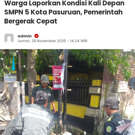
Warga Laporkan Kondisi Kali Depan
SMPN 5 Kota Pasuruan, Pemerintah
Bergerak Cepat
admin
Jumat, 28 November 2025 - 14:24 WIB