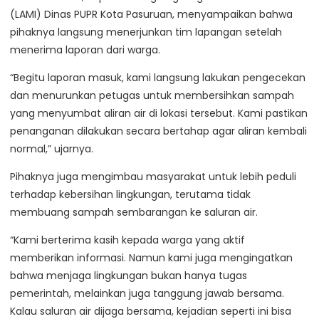
(LAMI) Dinas PUPR Kota Pasuruan, menyampaikan bahwa
pihaknya langsung menerjunkan tim lapangan setelah
menerima laporan dari warga.
“Begitu laporan masuk, kami langsung lakukan pengecekan
dan menurunkan petugas untuk membersihkan sampah
yang menyumbat aliran air di lokasi tersebut. Kami pastikan
penanganan dilakukan secara bertahap agar aliran kembali
normal,” ujarnya.
Pihaknya juga mengimbau masyarakat untuk lebih peduli
terhadap kebersihan lingkungan, terutama tidak
membuang sampah sembarangan ke saluran air.
“Kami berterima kasih kepada warga yang aktif
memberikan informasi. Namun kami juga mengingatkan
bahwa menjaga lingkungan bukan hanya tugas
pemerintah, melainkan juga tanggung jawab bersama.
Kalau saluran air dijaga bersama, kejadian seperti ini bisa