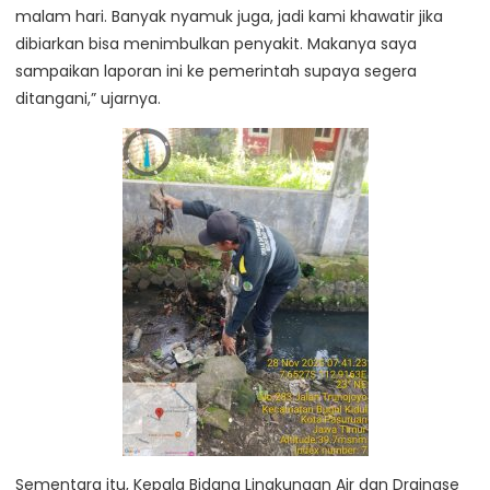
malam hari. Banyak nyamuk juga, jadi kami khawatir jika
dibiarkan bisa menimbulkan penyakit. Makanya saya
sampaikan laporan ini ke pemerintah supaya segera
ditangani,” ujarnya.
Sementara itu, Kepala Bidang Lingkungan Air dan Drainase