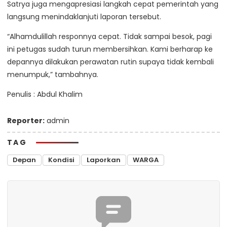
Satrya juga mengapresiasi langkah cepat pemerintah yang
langsung menindaklanjuti laporan tersebut.
“Alhamdulillah responnya cepat. Tidak sampai besok, pagi
ini petugas sudah turun membersihkan. Kami berharap ke
depannya dilakukan perawatan rutin supaya tidak kembali
menumpuk,” tambahnya.
Penulis : Abdul Khalim
Reporter:
admin
TAG
Depan
Kondisi
Laporkan
WARGA