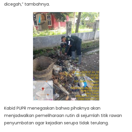
dicegah,” tambahnya.
Kabid PUPR menegaskan bahwa pihaknya akan
menjadwalkan pemeliharaan rutin di sejumlah titik rawan
penyumbatan agar kejadian serupa tidak terulang.