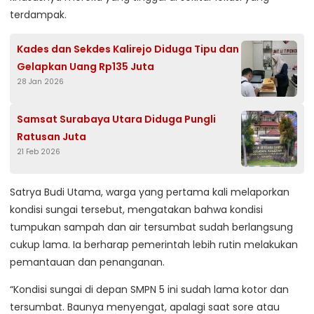
terdampak.
Kades dan Sekdes Kalirejo Diduga Tipu dan
Gelapkan Uang Rp135 Juta
28 Jan 2026
Samsat Surabaya Utara Diduga Pungli
Ratusan Juta
21 Feb 2026
Satrya Budi Utama, warga yang pertama kali melaporkan
kondisi sungai tersebut, mengatakan bahwa kondisi
tumpukan sampah dan air tersumbat sudah berlangsung
cukup lama. Ia berharap pemerintah lebih rutin melakukan
pemantauan dan penanganan.
“Kondisi sungai di depan SMPN 5 ini sudah lama kotor dan
tersumbat. Baunya menyengat, apalagi saat sore atau