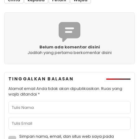
Belum ada komentar disini
Jadilah yang pertama berkomentar disini
TINGGALKAN BALASAN
Alamat email Anda tidak akan dipublikasikan.
Ruas yang
wajib ditandai
*
Simpan nama, email, dan situs web saya pada