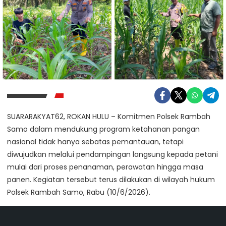
SUARARAKYAT62, ROKAN HULU – Komitmen Polsek Rambah
Samo dalam mendukung program ketahanan pangan
nasional tidak hanya sebatas pemantauan, tetapi
diwujudkan melalui pendampingan langsung kepada petani
mulai dari proses penanaman, perawatan hingga masa
panen. Kegiatan tersebut terus dilakukan di wilayah hukum
Polsek Rambah Samo, Rabu (10/6/2026).