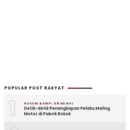
POPULAR POST RAKYAT
1
HUKUM &AMP; KRIMINAL
Detik-detik Penangkapan Pelaku Maling
Motor di Pabrik Rokok