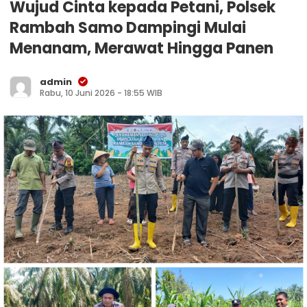
Wujud Cinta kepada Petani, Polsek
Rambah Samo Dampingi Mulai
Menanam, Merawat Hingga Panen
admin
Rabu, 10 Juni 2026 - 18:55 WIB