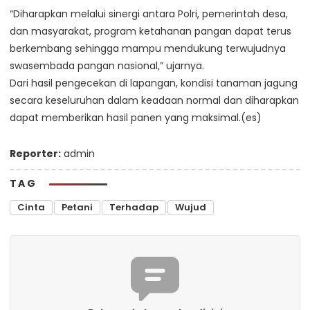
“Diharapkan melalui sinergi antara Polri, pemerintah desa,
dan masyarakat, program ketahanan pangan dapat terus
berkembang sehingga mampu mendukung terwujudnya
swasembada pangan nasional,” ujarnya.
Dari hasil pengecekan di lapangan, kondisi tanaman jagung
secara keseluruhan dalam keadaan normal dan diharapkan
dapat memberikan hasil panen yang maksimal.(es)
Reporter:
admin
TAG
Cinta
Petani
Terhadap
Wujud