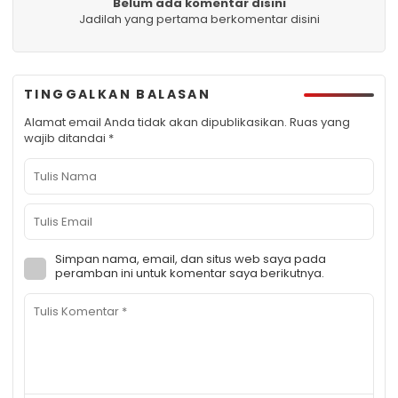
Belum ada komentar disini
Jadilah yang pertama berkomentar disini
TINGGALKAN BALASAN
Alamat email Anda tidak akan dipublikasikan.
Ruas yang
wajib ditandai
*
Simpan nama, email, dan situs web saya pada
peramban ini untuk komentar saya berikutnya.