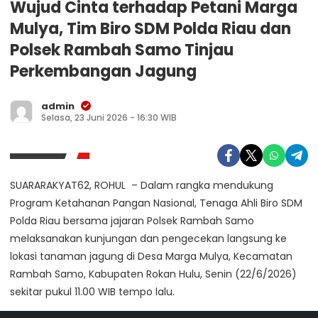
Wujud Cinta terhadap Petani Marga
Mulya, Tim Biro SDM Polda Riau dan
Polsek Rambah Samo Tinjau
Perkembangan Jagung
admin
Selasa, 23 Juni 2026 - 16:30 WIB
SUARARAKYAT62, ROHUL – Dalam rangka mendukung
Program Ketahanan Pangan Nasional, Tenaga Ahli Biro SDM
Polda Riau bersama jajaran Polsek Rambah Samo
melaksanakan kunjungan dan pengecekan langsung ke
lokasi tanaman jagung di Desa Marga Mulya, Kecamatan
Rambah Samo, Kabupaten Rokan Hulu, Senin (22/6/2026)
sekitar pukul 11.00 WIB tempo lalu.