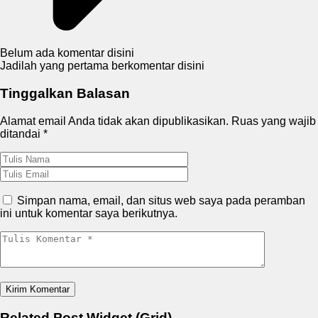
Belum ada komentar disini
Jadilah yang pertama berkomentar disini
Tinggalkan Balasan
Alamat email Anda tidak akan dipublikasikan.
Ruas yang wajib
ditandai
*
Simpan nama, email, dan situs web saya pada peramban
ini untuk komentar saya berikutnya.
Related Post Widget (Grid)