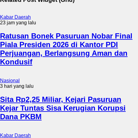
Kabar Daerah
23 jam yang lalu
Ratusan Bonek Pasuruan Nobar Final
Piala Presiden 2026 di Kantor PDI
Perjuangan, Berlangsung Aman dan
Kondusif
Nasional
3 hari yang lalu
Sita Rp2,25 Miliar, Kejari Pasuruan
Kejar Tuntas Sisa Kerugian Korupsi
Dana PKBM
Kabar Daerah