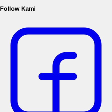
Follow Kami