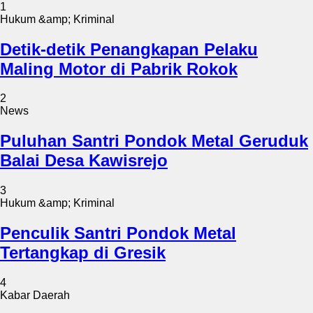
1
Hukum &amp; Kriminal
Detik-detik Penangkapan Pelaku
Maling Motor di Pabrik Rokok
2
News
Puluhan Santri Pondok Metal Geruduk
Balai Desa Kawisrejo
3
Hukum &amp; Kriminal
Penculik Santri Pondok Metal
Tertangkap di Gresik
4
Kabar Daerah