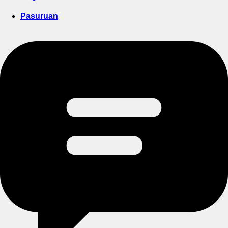
Pasuruan