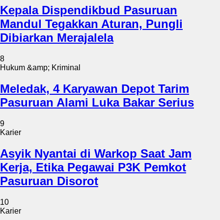
Kepala Dispendikbud Pasuruan
Mandul Tegakkan Aturan, Pungli
Dibiarkan Merajalela
8
Hukum &amp; Kriminal
Meledak, 4 Karyawan Depot Tarim
Pasuruan Alami Luka Bakar Serius
9
Karier
Asyik Nyantai di Warkop Saat Jam
Kerja, Etika Pegawai P3K Pemkot
Pasuruan Disorot
10
Karier