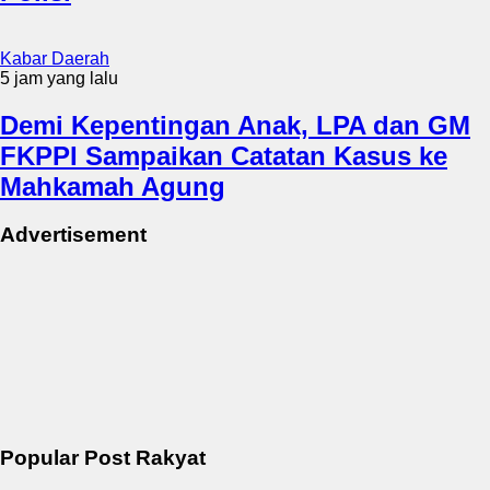
Kabar Daerah
5 jam yang lalu
Demi Kepentingan Anak, LPA dan GM
FKPPI Sampaikan Catatan Kasus ke
Mahkamah Agung
Advertisement
Popular Post Rakyat