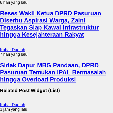
6 hari yang lalu
Reses Wakil Ketua DPRD Pasuruan
Diserbu Aspirasi Warga, Zaini
Tegaskan Siap Kawal Infrastruktur
hingga Kesejahteraan Rakyat
Kabar Daerah
7 hari yang lalu
Sidak Dapur MBG Pandaan, DPRD
Pasuruan Temukan IPAL Bermasalah
hingga Overload Produksi
Related Post Widget (List)
Kabar Daerah
3 jam yang lalu