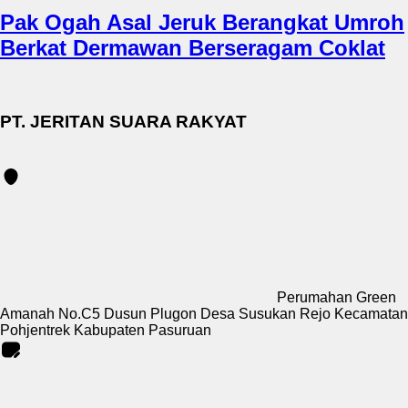
Pak Ogah Asal Jeruk Berangkat Umroh
Berkat Dermawan Berseragam Coklat
PT. JERITAN SUARA RAKYAT
Perumahan Green
Amanah No.C5 Dusun Plugon Desa Susukan Rejo Kecamatan
Pohjentrek Kabupaten Pasuruan