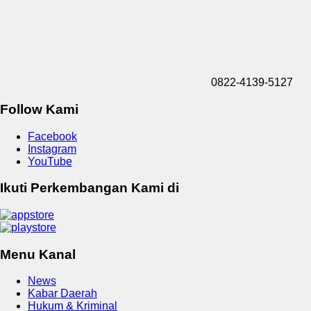
0822-4139-5127
Follow Kami
Facebook
Instagram
YouTube
Ikuti Perkembangan Kami di
Menu Kanal
News
Kabar Daerah
Hukum & Kriminal