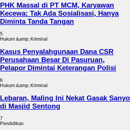
PHK Massal di PT MCM, Karyawan
Kecewa: Tak Ada Sosialisasi, Hanya
Diminta Tanda Tangan
5
Hukum &amp; Kriminal
Kasus Penyalahgunaan Dana CSR
Perusahaan Besar Di Pasuruan,
Pelapor Dimintai Keterangan Polisi
6
Hukum &amp; Kriminal
Lebaran, Maling Ini Nekat Gasak Sanyo
di Masjid Sentong
7
Pendidikan