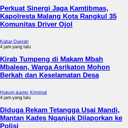
Perkuat Sinergi Jaga Kamtibmas,
Kapolresta Malang Kota Rangkul 35
Komunitas Driver Ojol
Kabar Daerah
4 jam yang lalu
Kirab Tumpeng di Makam Mbah
Mbalean, Warga Asrikaton Mohon
Berkah dan Keselamatan Desa
Hukum &amp; Kriminal
4 jam yang lalu
Diduga Rekam Tetangga Usai Mandi,
Mantan Kades Nganjuk Dilaporkan ke
Polisi