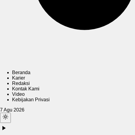
Beranda
Karier
Redaksi
Kontak Kami
Video
Kebijakan Privasi
7 Agu 2026