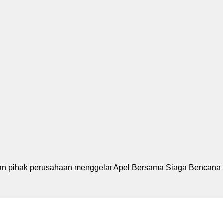
n pihak perusahaan menggelar Apel Bersama Siaga Bencana