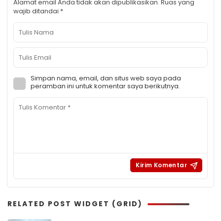
Alamat email Anda tidak akan dipublikasikan.
Ruas yang
wajib ditandai
*
Simpan nama, email, dan situs web saya pada
peramban ini untuk komentar saya berikutnya.
RELATED POST WIDGET (GRID)