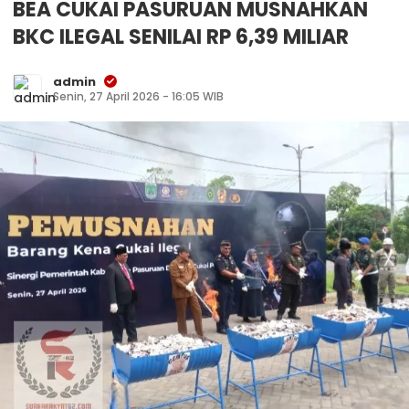
BEA CUKAI PASURUAN MUSNAHKAN
BKC ILEGAL SENILAI RP 6,39 MILIAR
admin
Senin, 27 April 2026 - 16:05 WIB