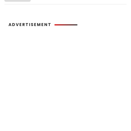
ADVERTISEMENT