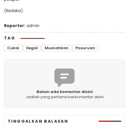
(Redaksi)
Reporter:
admin
TAG
Cukai
Ilegal
Musnahkan
Pasuruan
Belum ada komentar disini
Jadilah yang pertama berkomentar disini
TINGGALKAN BALASAN