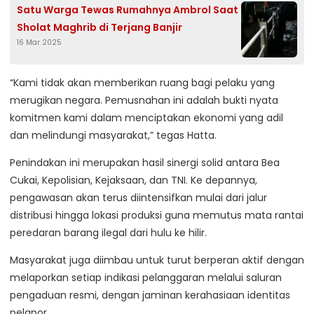
Satu Warga Tewas Rumahnya Ambrol Saat
Sholat Maghrib di Terjang Banjir
16 Mar 2025
“Kami tidak akan memberikan ruang bagi pelaku yang
merugikan negara. Pemusnahan ini adalah bukti nyata
komitmen kami dalam menciptakan ekonomi yang adil
dan melindungi masyarakat,” tegas Hatta.
Penindakan ini merupakan hasil sinergi solid antara Bea
Cukai, Kepolisian, Kejaksaan, dan TNI. Ke depannya,
pengawasan akan terus diintensifkan mulai dari jalur
distribusi hingga lokasi produksi guna memutus mata rantai
peredaran barang ilegal dari hulu ke hilir.
Masyarakat juga diimbau untuk turut berperan aktif dengan
melaporkan setiap indikasi pelanggaran melalui saluran
pengaduan resmi, dengan jaminan kerahasiaan identitas
pelapor.