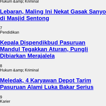
Hukum &amp; Kriminal
Lebaran, Maling Ini Nekat Gasak Sanyo
di Masjid Sentong
7
Pendidikan
Kepala Dispendikbud Pasuruan
Mandul Tegakkan Aturan, Pungli
Dibiarkan Merajalela
8
Hukum &amp; Kriminal
Meledak, 4 Karyawan Depot Tarim
Pasuruan Alami Luka Bakar Serius
9
Karier