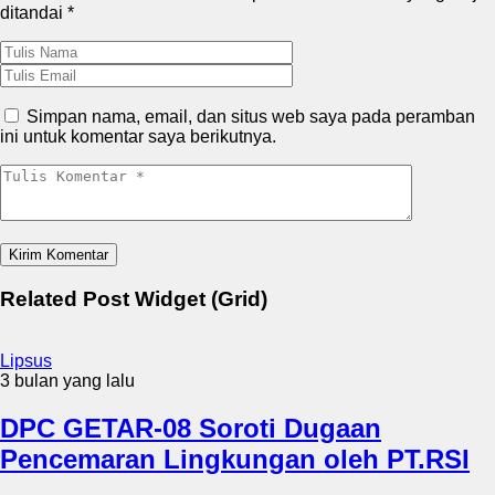
ditandai
*
Simpan nama, email, dan situs web saya pada peramban
ini untuk komentar saya berikutnya.
Related Post Widget (Grid)
Lipsus
3 bulan yang lalu
DPC GETAR-08 Soroti Dugaan
Pencemaran Lingkungan oleh PT.RSI