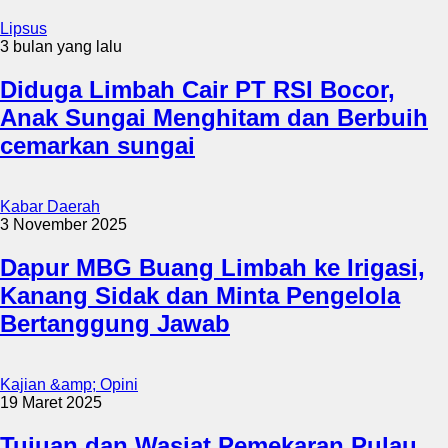
Lipsus
3 bulan yang lalu
Diduga Limbah Cair PT RSI Bocor,
Anak Sungai Menghitam dan Berbuih
cemarkan sungai
Kabar Daerah
3 November 2025
Dapur MBG Buang Limbah ke Irigasi,
Kanang Sidak dan Minta Pengelola
Bertanggung Jawab
Kajian &amp; Opini
19 Maret 2025
Tujuan dan Wasiat Pemekaran Pulau