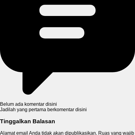
Belum ada komentar disini
Jadilah yang pertama berkomentar disini
Tinggalkan Balasan
Alamat email Anda tidak akan dipublikasikan.
Ruas yang wajib