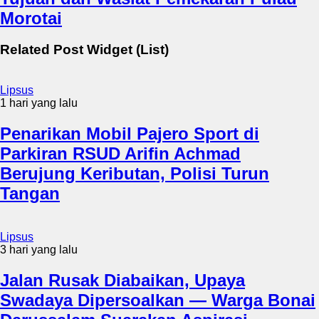
Morotai
Related Post Widget (List)
Lipsus
1 hari yang lalu
Penarikan Mobil Pajero Sport di
Parkiran RSUD Arifin Achmad
Berujung Keributan, Polisi Turun
Tangan
Lipsus
3 hari yang lalu
Jalan Rusak Diabaikan, Upaya
Swadaya Dipersoalkan — Warga Bonai