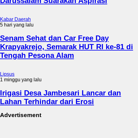
Darussalam Suarakan Aspirasi
Kabar Daerah
5 hari yang lalu
Senam Sehat dan Car Free Day
Krapyakrejo, Semarak HUT RI ke-81 di
Tengah Pesona Alam
Lipsus
1 minggu yang lalu
Irigasi Desa Jambesari Lancar dan
Lahan Terhindar dari Erosi
Advertisement