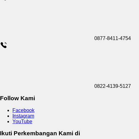
0877-8411-4754
0822-4139-5127
Follow Kami
Facebook
Instagram
YouTube
Ikuti Perkembangan Kami di