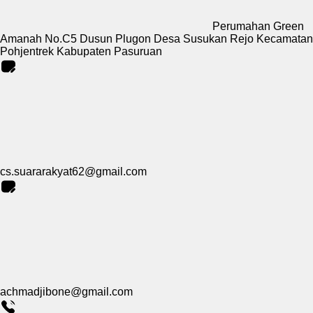
Perumahan Green
Amanah No.C5 Dusun Plugon Desa Susukan Rejo Kecamatan
Pohjentrek Kabupaten Pasuruan
cs.suararakyat62@gmail.com
achmadjibone@gmail.com