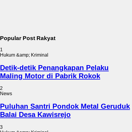
Popular Post Rakyat
1
Hukum &amp; Kriminal
Detik-detik Penangkapan Pelaku
Maling Motor di Pabrik Rokok
2
News
Puluhan Santri Pondok Metal Geruduk
Balai Desa Kawisrejo
3