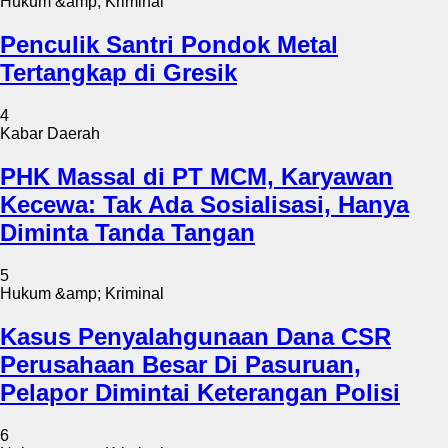
Hukum &amp; Kriminal
Penculik Santri Pondok Metal
Tertangkap di Gresik
4
Kabar Daerah
PHK Massal di PT MCM, Karyawan
Kecewa: Tak Ada Sosialisasi, Hanya
Diminta Tanda Tangan
5
Hukum &amp; Kriminal
Kasus Penyalahgunaan Dana CSR
Perusahaan Besar Di Pasuruan,
Pelapor Dimintai Keterangan Polisi
6