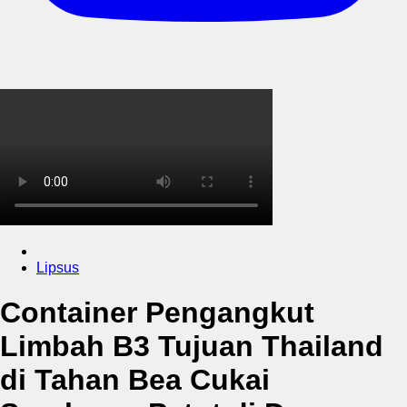
Lipsus
Container Pengangkut
Limbah B3 Tujuan Thailand
di Tahan Bea Cukai