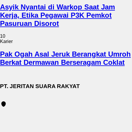
Asyik Nyantai di Warkop Saat Jam
Kerja, Etika Pegawai P3K Pemkot
Pasuruan Disorot
10
Karier
Pak Ogah Asal Jeruk Berangkat Umroh
Berkat Dermawan Berseragam Coklat
PT. JERITAN SUARA RAKYAT