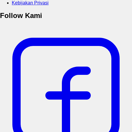
Kebijakan Privasi
Follow Kami