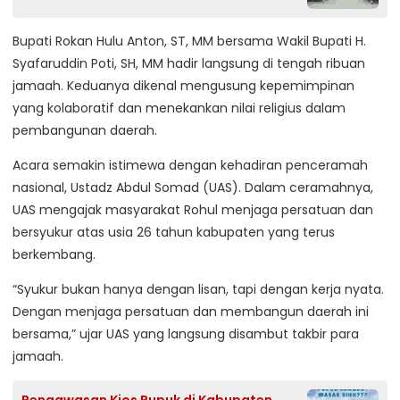
Bupati Rokan Hulu Anton, ST, MM bersama Wakil Bupati H.
Syafaruddin Poti, SH, MM hadir langsung di tengah ribuan
jamaah. Keduanya dikenal mengusung kepemimpinan
yang kolaboratif dan menekankan nilai religius dalam
pembangunan daerah.
Acara semakin istimewa dengan kehadiran penceramah
nasional, Ustadz Abdul Somad (UAS). Dalam ceramahnya,
UAS mengajak masyarakat Rohul menjaga persatuan dan
bersyukur atas usia 26 tahun kabupaten yang terus
berkembang.
“Syukur bukan hanya dengan lisan, tapi dengan kerja nyata.
Dengan menjaga persatuan dan membangun daerah ini
bersama,” ujar UAS yang langsung disambut takbir para
jamaah.