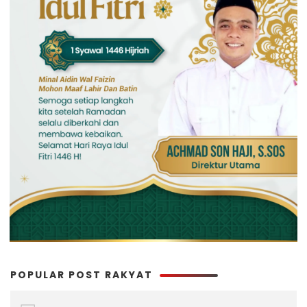
POPULAR POST RAKYAT