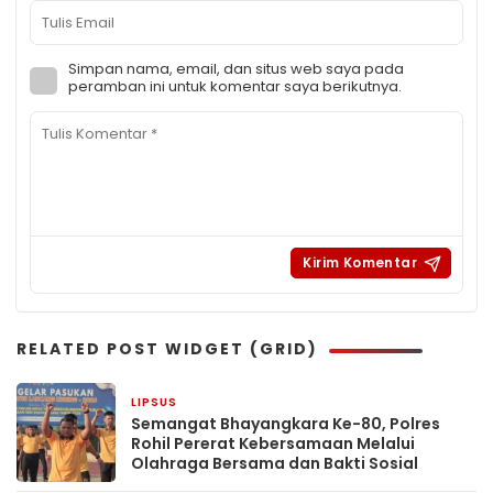
Simpan nama, email, dan situs web saya pada
peramban ini untuk komentar saya berikutnya.
RELATED POST WIDGET (GRID)
LIPSUS
1 bulan yang lalu
Semangat Bhayangkara Ke-80, Polres
Rohil Pererat Kebersamaan Melalui
Olahraga Bersama dan Bakti Sosial