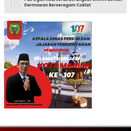
Dermawan Berseragam Coklat