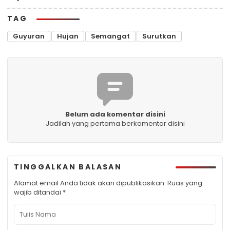
TAG
Guyuran
Hujan
Semangat
Surutkan
Belum ada komentar disini
Jadilah yang pertama berkomentar disini
TINGGALKAN BALASAN
Alamat email Anda tidak akan dipublikasikan.
Ruas yang
wajib ditandai
*