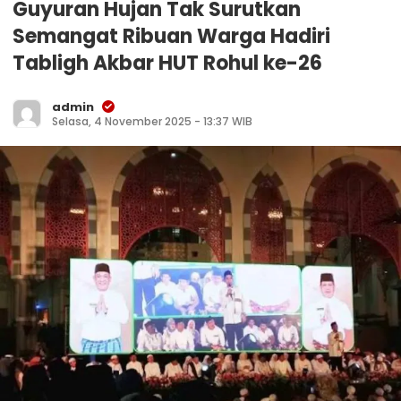
Guyuran Hujan Tak Surutkan
Semangat Ribuan Warga Hadiri
Tabligh Akbar HUT Rohul ke-26
admin
Selasa, 4 November 2025 - 13:37 WIB