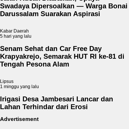
Swadaya Dipersoalkan — Warga Bonai
Darussalam Suarakan Aspirasi
Kabar Daerah
5 hari yang lalu
Senam Sehat dan Car Free Day
Krapyakrejo, Semarak HUT RI ke-81 di
Tengah Pesona Alam
Lipsus
1 minggu yang lalu
Irigasi Desa Jambesari Lancar dan
Lahan Terhindar dari Erosi
Advertisement