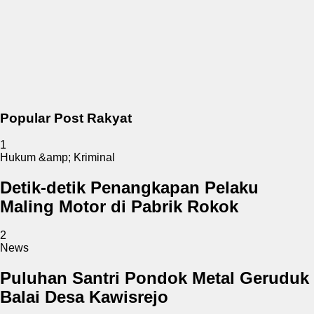
Popular Post Rakyat
1
Hukum &amp; Kriminal
Detik-detik Penangkapan Pelaku
Maling Motor di Pabrik Rokok
2
News
Puluhan Santri Pondok Metal Geruduk
Balai Desa Kawisrejo