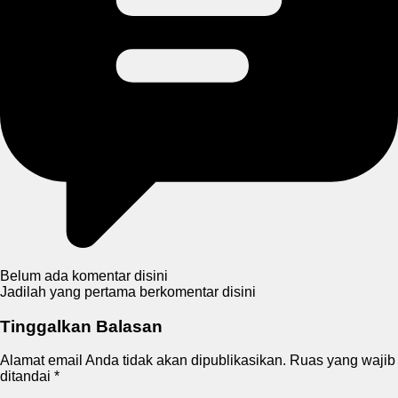
Belum ada komentar disini
Jadilah yang pertama berkomentar disini
Tinggalkan Balasan
Alamat email Anda tidak akan dipublikasikan.
Ruas yang wajib
ditandai
*