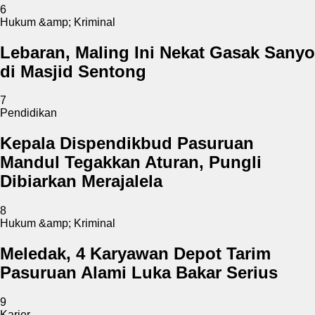
6
Hukum &amp; Kriminal
Lebaran, Maling Ini Nekat Gasak Sanyo
di Masjid Sentong
7
Pendidikan
Kepala Dispendikbud Pasuruan
Mandul Tegakkan Aturan, Pungli
Dibiarkan Merajalela
8
Hukum &amp; Kriminal
Meledak, 4 Karyawan Depot Tarim
Pasuruan Alami Luka Bakar Serius
9
Karier