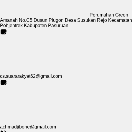
Perumahan Green
Amanah No.C5 Dusun Plugon Desa Susukan Rejo Kecamatan
Pohjentrek Kabupaten Pasuruan
cs.suararakyat62@gmail.com
achmadjibone@gmail.com