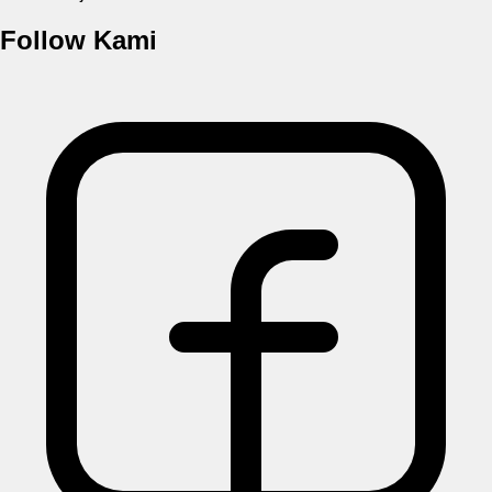
Follow Kami