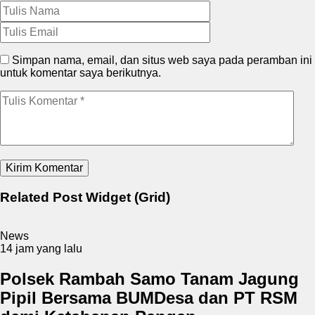
Simpan nama, email, dan situs web saya pada peramban ini
untuk komentar saya berikutnya.
Related Post Widget (Grid)
News
14 jam yang lalu
Polsek Rambah Samo Tanam Jagung
Pipil Bersama BUMDesa dan PT RSM