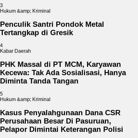
3
Hukum &amp; Kriminal
Penculik Santri Pondok Metal
Tertangkap di Gresik
4
Kabar Daerah
PHK Massal di PT MCM, Karyawan
Kecewa: Tak Ada Sosialisasi, Hanya
Diminta Tanda Tangan
5
Hukum &amp; Kriminal
Kasus Penyalahgunaan Dana CSR
Perusahaan Besar Di Pasuruan,
Pelapor Dimintai Keterangan Polisi