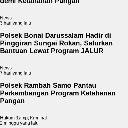
demi Ketahanan Pangan
News
3 hari yang lalu
Polsek Bonai Darussalam Hadir di
Pinggiran Sungai Rokan, Salurkan
Bantuan Lewat Program JALUR
News
7 hari yang lalu
Polsek Rambah Samo Pantau
Perkembangan Program Ketahanan
Pangan
Hukum &amp; Kriminal
2 minggu yang lalu