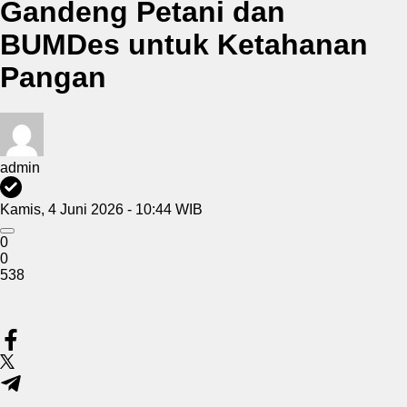
Gandeng Petani dan
BUMDes untuk Ketahanan
Pangan
admin
Kamis, 4 Juni 2026 - 10:44 WIB
0
0
538