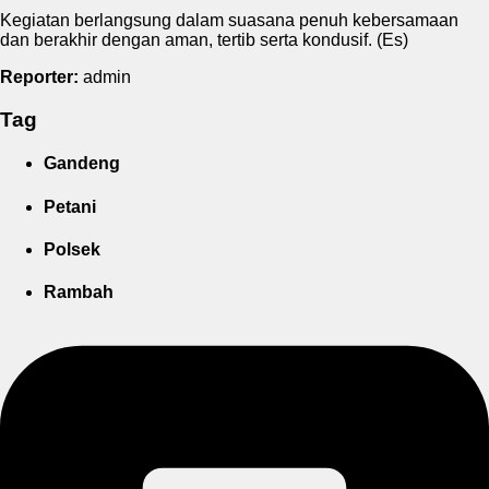
Kegiatan berlangsung dalam suasana penuh kebersamaan
dan berakhir dengan aman, tertib serta kondusif. (Es)
Reporter:
admin
Tag
Gandeng
Petani
Polsek
Rambah