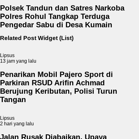
Polsek Tandun dan Satres Narkoba
Polres Rohul Tangkap Terduga
Pengedar Sabu di Desa Kumain
Related Post Widget (List)
Lipsus
13 jam yang lalu
Penarikan Mobil Pajero Sport di
Parkiran RSUD Arifin Achmad
Berujung Keributan, Polisi Turun
Tangan
Lipsus
2 hari yang lalu
Jalan Rusak Diabaikan, Upaya