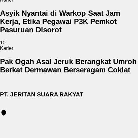
Asyik Nyantai di Warkop Saat Jam
Kerja, Etika Pegawai P3K Pemkot
Pasuruan Disorot
10
Karier
Pak Ogah Asal Jeruk Berangkat Umroh
Berkat Dermawan Berseragam Coklat
PT. JERITAN SUARA RAKYAT