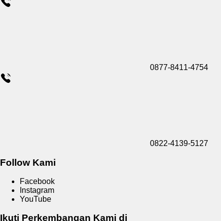
0877-8411-4754
0822-4139-5127
Follow Kami
Facebook
Instagram
YouTube
Ikuti Perkembangan Kami di