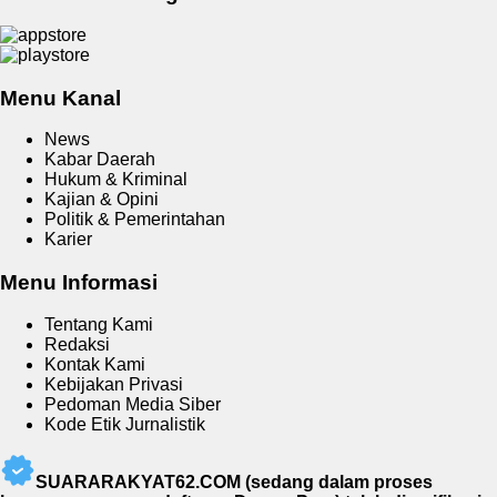
Menu Kanal
News
Kabar Daerah
Hukum & Kriminal
Kajian & Opini
Politik & Pemerintahan
Karier
Menu Informasi
Tentang Kami
Redaksi
Kontak Kami
Kebijakan Privasi
Pedoman Media Siber
Kode Etik Jurnalistik
SUARARAKYAT62.COM (sedang dalam proses