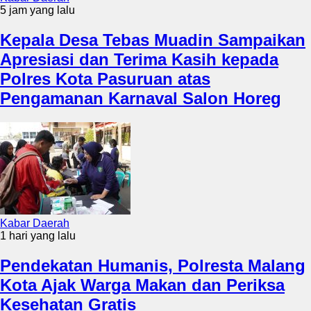
5 jam yang lalu
Kepala Desa Tebas Muadin Sampaikan
Apresiasi dan Terima Kasih kepada
Polres Kota Pasuruan atas
Pengamanan Karnaval Salon Horeg
Kabar Daerah
1 hari yang lalu
Pendekatan Humanis, Polresta Malang
Kota Ajak Warga Makan dan Periksa
Kesehatan Gratis