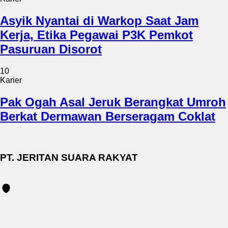
Asyik Nyantai di Warkop Saat Jam
Kerja, Etika Pegawai P3K Pemkot
Pasuruan Disorot
10
Karier
Pak Ogah Asal Jeruk Berangkat Umroh
Berkat Dermawan Berseragam Coklat
PT. JERITAN SUARA RAKYAT