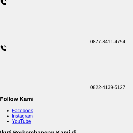
0877-8411-4754
0822-4139-5127
Follow Kami
Facebook
Instagram
YouTube
Ikuti Perkembangan Kami di