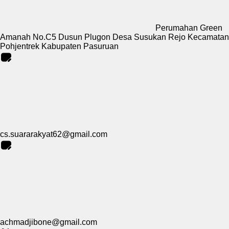
Perumahan Green
Amanah No.C5 Dusun Plugon Desa Susukan Rejo Kecamatan
Pohjentrek Kabupaten Pasuruan
cs.suararakyat62@gmail.com
achmadjibone@gmail.com