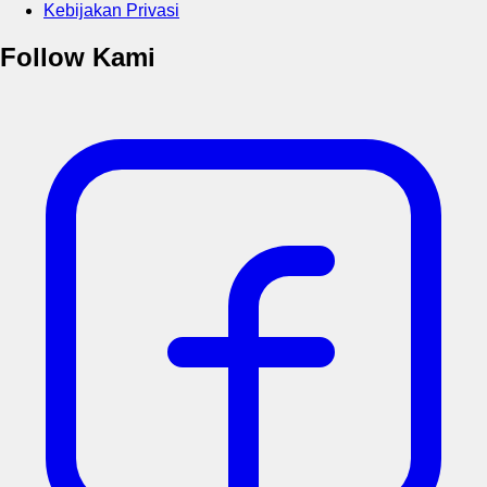
Kebijakan Privasi
Follow Kami