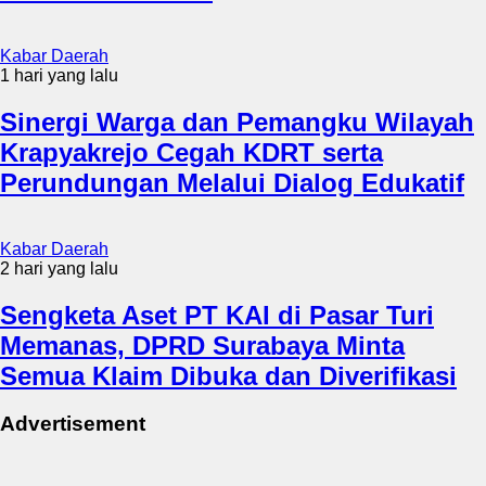
Kabar Daerah
1 hari yang lalu
Sinergi Warga dan Pemangku Wilayah
Krapyakrejo Cegah KDRT serta
Perundungan Melalui Dialog Edukatif
Kabar Daerah
2 hari yang lalu
Sengketa Aset PT KAI di Pasar Turi
Memanas, DPRD Surabaya Minta
Semua Klaim Dibuka dan Diverifikasi
Advertisement