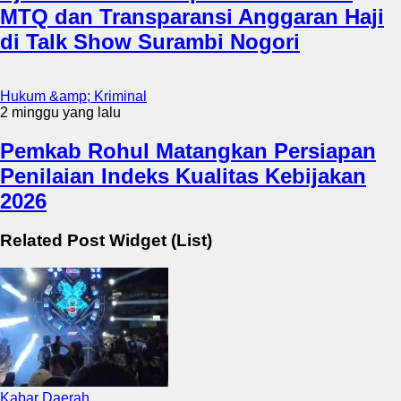
MTQ dan Transparansi Anggaran Haji
di Talk Show Surambi Nogori
Hukum &amp; Kriminal
2 minggu yang lalu
Pemkab Rohul Matangkan Persiapan
Penilaian Indeks Kualitas Kebijakan
2026
Related Post Widget (List)
Kabar Daerah