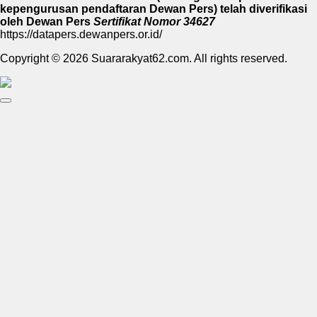
kepengurusan pendaftaran Dewan Pers) telah diverifikasi
oleh Dewan Pers
Sertifikat Nomor 34627
https://datapers.dewanpers.or.id/
Copyright © 2026 Suararakyat62.com. All rights reserved.