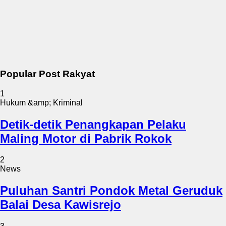
Popular Post Rakyat
1
Hukum &amp; Kriminal
Detik-detik Penangkapan Pelaku
Maling Motor di Pabrik Rokok
2
News
Puluhan Santri Pondok Metal Geruduk
Balai Desa Kawisrejo