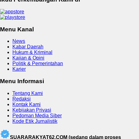
Menu Kanal
News
Kabar Daerah
Hukum & Kriminal
Kajian & Opini
Politik & Pemerintahan
Karier
Menu Informasi
Tentang Kami
Redaksi
Kontak Kami
Kebijakan Privasi
Pedoman Media Siber
Kode Etik Jurnalistik
SUARARAKYAT62.COM (sedang dalam proses