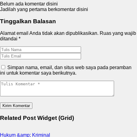
Belum ada komentar disini
Jadilah yang pertama berkomentar disini
Tinggalkan Balasan
Alamat email Anda tidak akan dipublikasikan.
Ruas yang wajib
ditandai
*
Simpan nama, email, dan situs web saya pada peramban
ini untuk komentar saya berikutnya.
Related Post Widget (Grid)
Hukum &amp; Kriminal