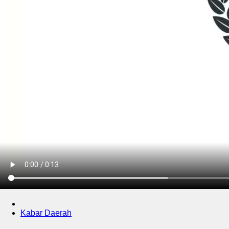
Kabar Daerah