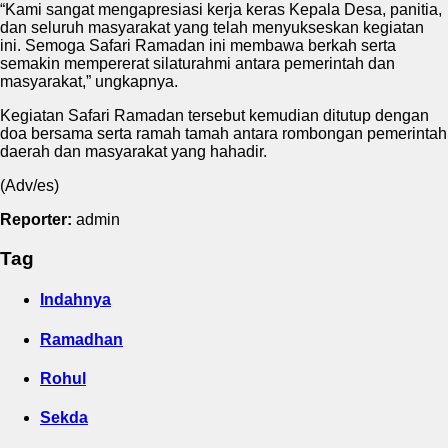
“Kami sangat mengapresiasi kerja keras Kepala Desa, panitia,
dan seluruh masyarakat yang telah menyukseskan kegiatan
ini. Semoga Safari Ramadan ini membawa berkah serta
semakin mempererat silaturahmi antara pemerintah dan
masyarakat,” ungkapnya.
Kegiatan Safari Ramadan tersebut kemudian ditutup dengan
doa bersama serta ramah tamah antara rombongan pemerintah
daerah dan masyarakat yang hahadir.
(Adv/es)
Reporter:
admin
Tag
Indahnya
Ramadhan
Rohul
Sekda