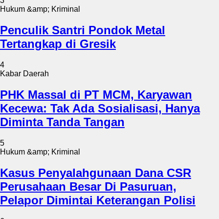
3
Hukum &amp; Kriminal
Penculik Santri Pondok Metal
Tertangkap di Gresik
4
Kabar Daerah
PHK Massal di PT MCM, Karyawan
Kecewa: Tak Ada Sosialisasi, Hanya
Diminta Tanda Tangan
5
Hukum &amp; Kriminal
Kasus Penyalahgunaan Dana CSR
Perusahaan Besar Di Pasuruan,
Pelapor Dimintai Keterangan Polisi