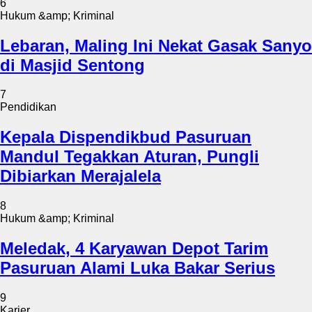
6
Hukum &amp; Kriminal
Lebaran, Maling Ini Nekat Gasak Sanyo
di Masjid Sentong
7
Pendidikan
Kepala Dispendikbud Pasuruan
Mandul Tegakkan Aturan, Pungli
Dibiarkan Merajalela
8
Hukum &amp; Kriminal
Meledak, 4 Karyawan Depot Tarim
Pasuruan Alami Luka Bakar Serius
9
Karier