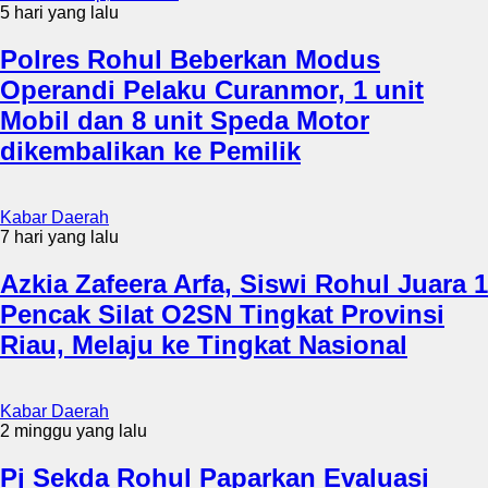
5 hari yang lalu
Polres Rohul Beberkan Modus
Operandi Pelaku Curanmor, 1 unit
Mobil dan 8 unit Speda Motor
dikembalikan ke Pemilik
Kabar Daerah
7 hari yang lalu
Azkia Zafeera Arfa, Siswi Rohul Juara 1
Pencak Silat O2SN Tingkat Provinsi
Riau, Melaju ke Tingkat Nasional
Kabar Daerah
2 minggu yang lalu
Pj Sekda Rohul Paparkan Evaluasi