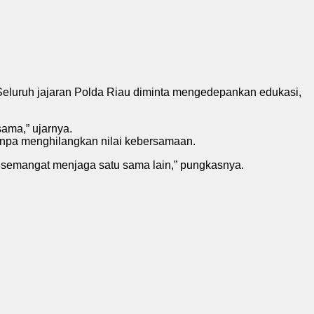
Seluruh jajaran Polda Riau diminta mengedepankan edukasi,
ama,” ujarnya.
tanpa menghilangkan nilai kebersamaan.
 semangat menjaga satu sama lain,” pungkasnya.