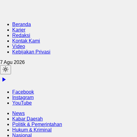
Beranda
Karier
Redaksi
Kontak Kami
Video
Kebijakan Privasi
7 Agu 2026
Facebook
Instagram
YouTube
News
Kabar Daerah
Politik & Pemerintahan
Hukum & Kriminal
Nasional