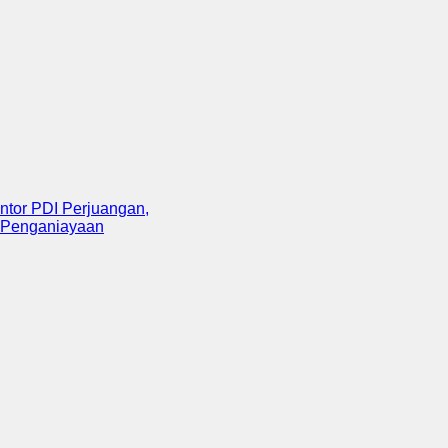
PDI Perjuangan,
ganiayaan