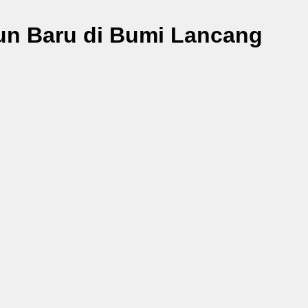
un Baru di Bumi Lancang