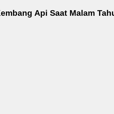
Kembang Api Saat Malam Tah