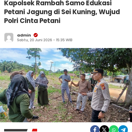
Kapolsek Rambah Samo Edukasi
Petani Jagung di Sei Kuning, Wujud
Polri Cinta Petani
admin
Sabtu, 20 Juni 2026 - 15:35 WIB