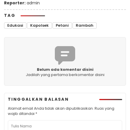
Reporter:
admin
TAG
Edukasi
Kapolsek
Petani
Rambah
Belum ada komentar disini
Jadilah yang pertama berkomentar disini
TINGGALKAN BALASAN
Alamat email Anda tidak akan dipublikasikan.
Ruas yang
wajib ditandai
*