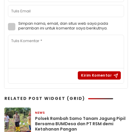
Simpan nama, email, dan situs web saya pada
peramban ini untuk komentar saya berikutnya.
RELATED POST WIDGET (GRID)
NEWS
4 hari yang lalu
Polsek Rambah Samo Tanam Jagung Pipil
Bersama BUMDesa dan PT RSM demi
Ketahanan Pangan