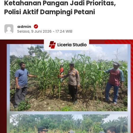
Ketahanan Pangan Jadi Prioritas,
Polisi Aktif Dampingi Petani
admin
Selasa, 9 Juni 2026 - 17:24 WIB