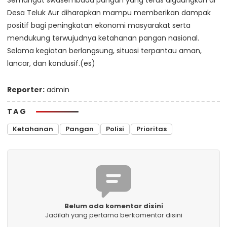
Desa Teluk Aur diharapkan mampu memberikan dampak
positif bagi peningkatan ekonomi masyarakat serta
mendukung terwujudnya ketahanan pangan nasional.
Selama kegiatan berlangsung, situasi terpantau aman,
lancar, dan kondusif.(es)
Reporter:
admin
TAG
Ketahanan
Pangan
Polisi
Prioritas
Belum ada komentar disini
Jadilah yang pertama berkomentar disini