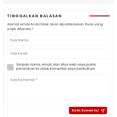
TINGGALKAN BALASAN
Alamat email Anda tidak akan dipublikasikan.
Ruas yang
wajib ditandai
*
Simpan nama, email, dan situs web saya pada
peramban ini untuk komentar saya berikutnya.