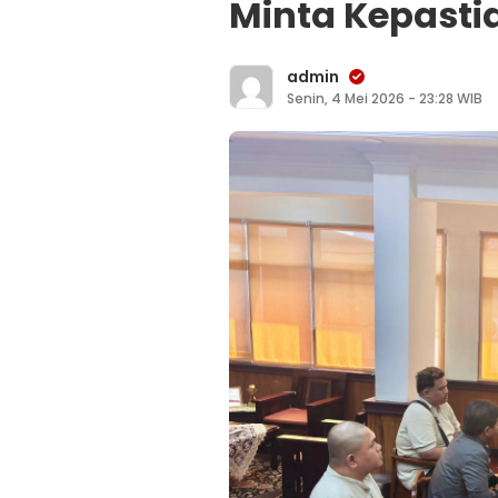
Minta Kepast
admin
Senin, 4 Mei 2026 - 23:28 WIB