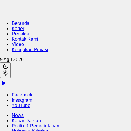
Beranda
Karier
Redaksi
Kontak Kami
Video
Kebijakan Privasi
9 Agu 2026
Facebook
Instagram
YouTube
News
Kabar Daerah
Politik & Pemerintahan