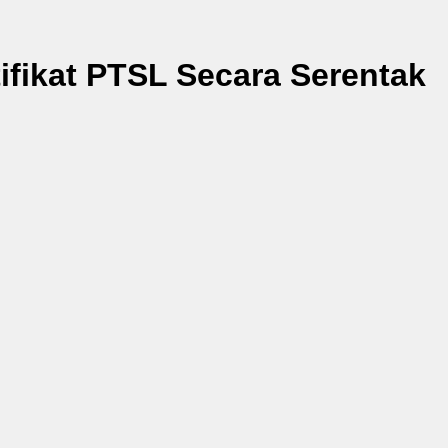
ifikat PTSL Secara Serentak