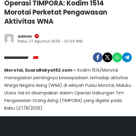
Operasi TIMPORA: Kodim 1514
Morotai Perketat Pengawasan
Aktivitas WNA
admin
Rabu, 27 Agustus 2025 - 22:44 WIB
Morotai, SuaraRakyat62.com –
Kodim 1514/Morotai
menegaskan pentingnya kewaspadaan terhadap aktivitas
Warga Negara Asing (WNA) di wilayah Pulau Morotai, Maluku
Utara. Hal ini disampaikan dalam Operasi Gabungan Tim
Pengawasan Orang Asing (TIMPORA) yang digelar pada
Rabu (27/8/2025).