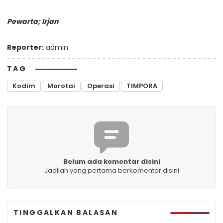
Pewarta; Irjan
Reporter:
admin
TAG
Kodim
Morotai
Operasi
TIMPORA
Belum ada komentar disini
Jadilah yang pertama berkomentar disini
TINGGALKAN BALASAN