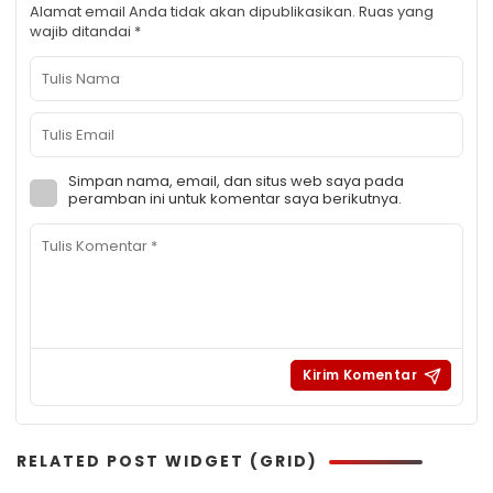
Alamat email Anda tidak akan dipublikasikan.
Ruas yang
wajib ditandai
*
Simpan nama, email, dan situs web saya pada
peramban ini untuk komentar saya berikutnya.
RELATED POST WIDGET (GRID)