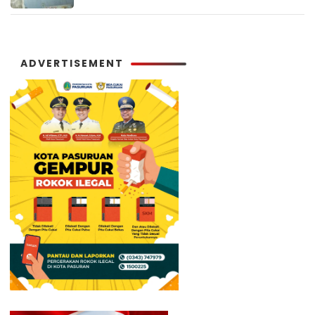
ADVERTISEMENT