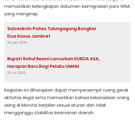
memastikan kelengkapan dokumen keimigrasian para WNA
yang menginap.
Satreskrim Polres Tulungagung Bongkar
Dua Kasus Jambret
30 Jan 2026
Bupati Rohul Resmi Luncurkan KURDA ASA,
Harapan Baru Bagi Pelaku UMKM
30 Jul 2025
Kegiatan ini diharapkan dapat mempersempit ruang gerak
aktivitas ilegal serta memastikan bahwa keberadaan orang
asing di Morotai berjalan sesuai aturan dan tidak
mengganggu stabilitas keamanan daerah.