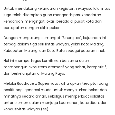
Untuk mendukung kelancaran kegiatan, rekayasa lalu lintas
juga telah diterapkan guna mengantisipasi kepadatan
kendaraan, mengingat lokasi berada di pusat kota dan
bertepatan dengan akhir pekan.
Dengan mengusung semangat “Sinergitas”, kejuaraan ini
terbagi dalam tiga seri lintas wilayah, yakni Kota Malang,
Kabupaten Malang, dan Kota Batu sebagai putaran final.
Hal ini mempertegas komitmen bersama dalam
membangun ekosistem otomotif yang sehat, kompetitif,
dan berkelanjutan di Malang Raya.
Melalui Roadrace x Supermoto , diharapkan tercipta ruang
positif bagi generasi muda untuk menyalurkan bakat dan
minatnya secara aman, sekaligus memperkuat soliditas
antar elemen dalam menjaga keamanan, ketertiban, dan
kondusivitas wilayah.(es)