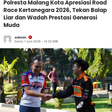
Polresta Malang Kota Apresiasi Road
Race Kertanegara 2026, Tekan Balap
Liar dan Wadah Prestasi Generasi
Muda
admin
Senin, 1 Juni 2026 - 14:23 WIB