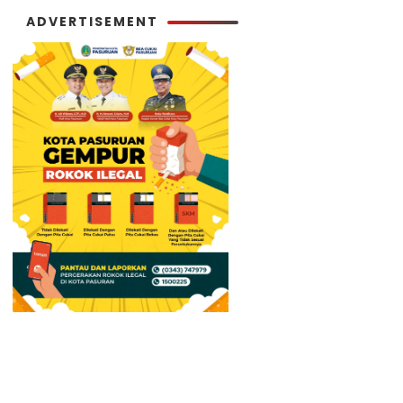
ADVERTISEMENT