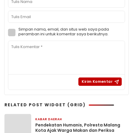
Simpan nama, email, dan situs web saya pada
peramban ini untuk komentar saya berikutnya.
RELATED POST WIDGET (GRID)
KABAR DAERAH
1 hari yang lalu
Pendekatan Humanis, Polresta Malang
Kota Ajak Warga Makan dan Periksa