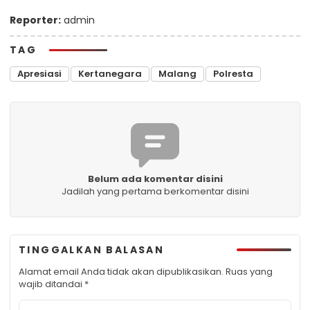
Reporter:
admin
TAG
Apresiasi
Kertanegara
Malang
Polresta
Belum ada komentar disini
Jadilah yang pertama berkomentar disini
TINGGALKAN BALASAN
Alamat email Anda tidak akan dipublikasikan.
Ruas yang
wajib ditandai
*