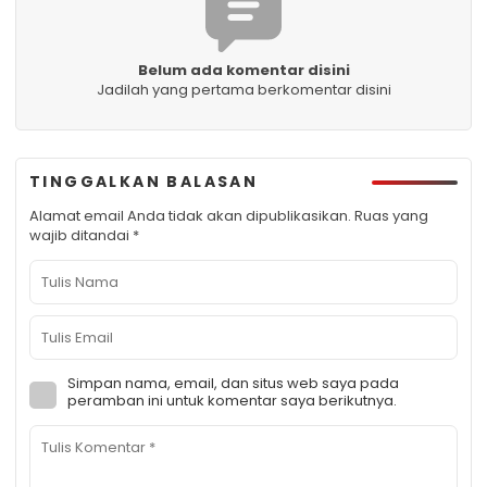
Belum ada komentar disini
Jadilah yang pertama berkomentar disini
TINGGALKAN BALASAN
Alamat email Anda tidak akan dipublikasikan.
Ruas yang
wajib ditandai
*
Simpan nama, email, dan situs web saya pada
peramban ini untuk komentar saya berikutnya.