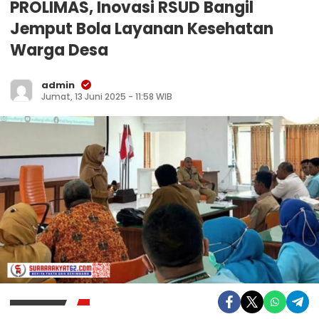
PROLIMAS, Inovasi RSUD Bangil
Jemput Bola Layanan Kesehatan
Warga Desa
admin
Jumat, 13 Juni 2025 - 11:58 WIB