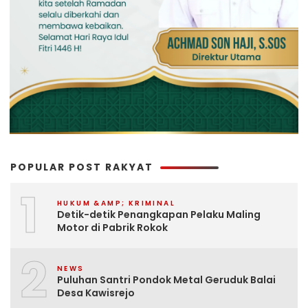
POPULAR POST RAKYAT
1
HUKUM &AMP; KRIMINAL
Detik-detik Penangkapan Pelaku Maling
Motor di Pabrik Rokok
2
NEWS
Puluhan Santri Pondok Metal Geruduk Balai
Desa Kawisrejo