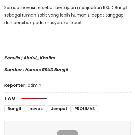
Semua inovasi tersebut bertujuan menjadikan RSUD Bangil
sebagai rumah sakit yang lebih humanis, cepat tanggap,
dan berpihak pada masyarakat kecil.
Penulis ; Abdul_Khalim
Sumber ; Humas RSUD Bangil
Reporter:
admin
TAG
Bangil
Inovasi
Jemput
PROLIMAS