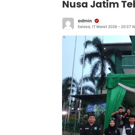
Nusa Jatim Te
admin
Selasa, 17 Maret 2026 - 20:37 