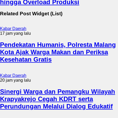
hingga Overload Produksi
Related Post Widget (List)
Kabar Daerah
17 jam yang lalu
Pendekatan Humanis, Polresta Malang
Kota Ajak Warga Makan dan Periksa
Kesehatan Gratis
Kabar Daerah
20 jam yang lalu
Sinergi Warga dan Pemangku Wilayah
Krapyakrejo Cegah KDRT serta
Perundungan Melalui Dialog Edukatif