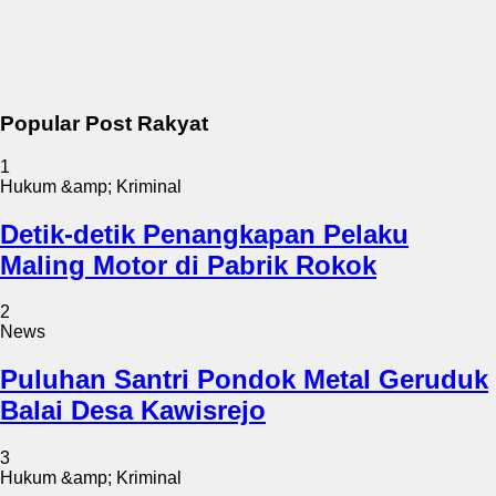
Popular Post Rakyat
1
Hukum &amp; Kriminal
Detik-detik Penangkapan Pelaku
Maling Motor di Pabrik Rokok
2
News
Puluhan Santri Pondok Metal Geruduk
Balai Desa Kawisrejo
3
Hukum &amp; Kriminal