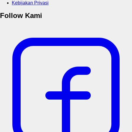
Kebijakan Privasi
Follow Kami