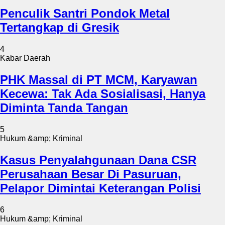
Penculik Santri Pondok Metal
Tertangkap di Gresik
4
Kabar Daerah
PHK Massal di PT MCM, Karyawan
Kecewa: Tak Ada Sosialisasi, Hanya
Diminta Tanda Tangan
5
Hukum &amp; Kriminal
Kasus Penyalahgunaan Dana CSR
Perusahaan Besar Di Pasuruan,
Pelapor Dimintai Keterangan Polisi
6
Hukum &amp; Kriminal