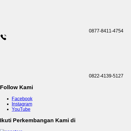
0877-8411-4754
0822-4139-5127
Follow Kami
Facebook
Instagram
YouTube
Ikuti Perkembangan Kami di