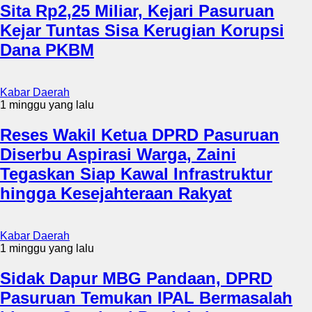
Sita Rp2,25 Miliar, Kejari Pasuruan
Kejar Tuntas Sisa Kerugian Korupsi
Dana PKBM
Kabar Daerah
1 minggu yang lalu
Reses Wakil Ketua DPRD Pasuruan
Diserbu Aspirasi Warga, Zaini
Tegaskan Siap Kawal Infrastruktur
hingga Kesejahteraan Rakyat
Kabar Daerah
1 minggu yang lalu
Sidak Dapur MBG Pandaan, DPRD
Pasuruan Temukan IPAL Bermasalah