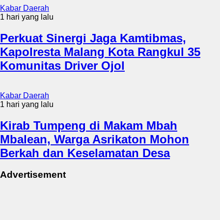
Kabar Daerah
1 hari yang lalu
Perkuat Sinergi Jaga Kamtibmas,
Kapolresta Malang Kota Rangkul 35
Komunitas Driver Ojol
Kabar Daerah
1 hari yang lalu
Kirab Tumpeng di Makam Mbah
Mbalean, Warga Asrikaton Mohon
Berkah dan Keselamatan Desa
Advertisement