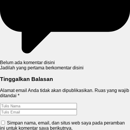
Belum ada komentar disini
Jadilah yang pertama berkomentar disini
Tinggalkan Balasan
Alamat email Anda tidak akan dipublikasikan.
Ruas yang wajib
ditandai
*
Simpan nama, email, dan situs web saya pada peramban
ini untuk komentar saya berikutnya.