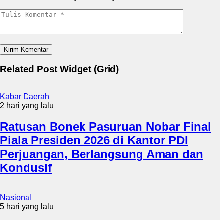
Related Post Widget (Grid)
Kabar Daerah
2 hari yang lalu
Ratusan Bonek Pasuruan Nobar Final
Piala Presiden 2026 di Kantor PDI
Perjuangan, Berlangsung Aman dan
Kondusif
Nasional
5 hari yang lalu