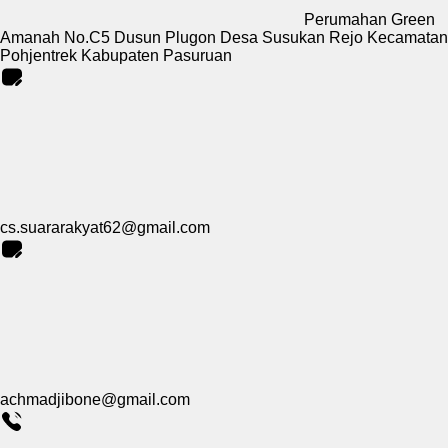
Perumahan Green
Amanah No.C5 Dusun Plugon Desa Susukan Rejo Kecamatan
Pohjentrek Kabupaten Pasuruan
cs.suararakyat62@gmail.com
achmadjibone@gmail.com