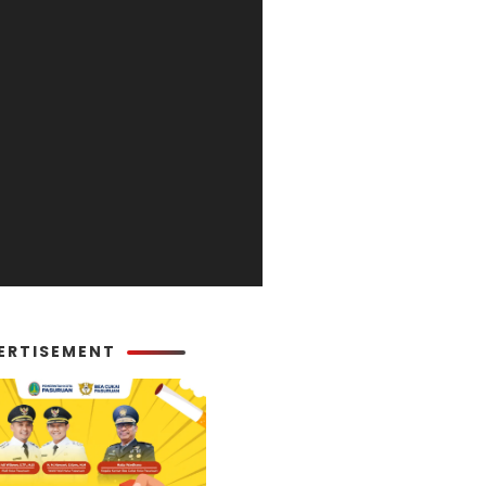
ERTISEMENT