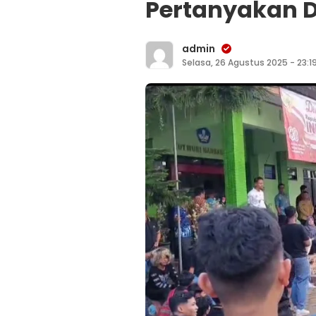
Pertanyakan D
admin
Selasa, 26 Agustus 2025 - 23:1