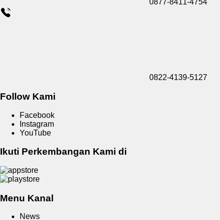
0877-8411-4754
0822-4139-5127
Follow Kami
Facebook
Instagram
YouTube
Ikuti Perkembangan Kami di
Menu Kanal
News