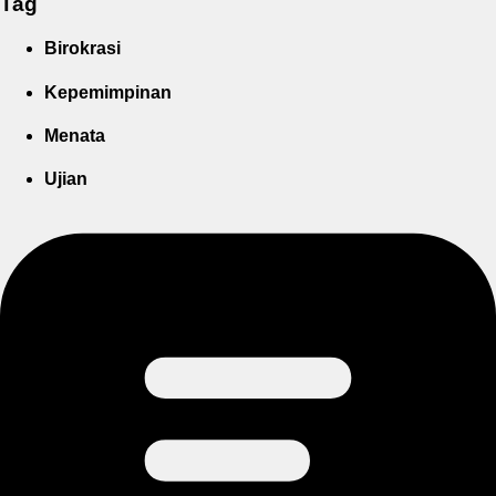
Tag
Birokrasi
Kepemimpinan
Menata
Ujian