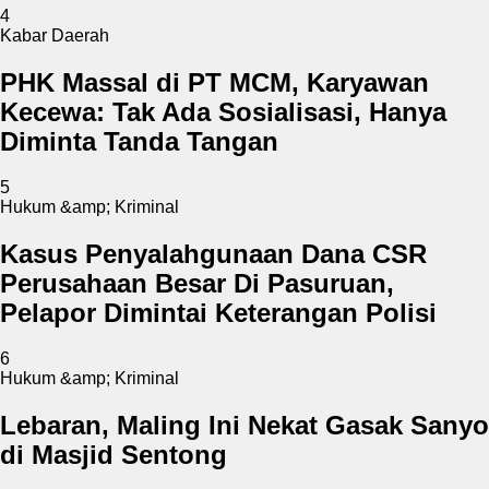
4
Kabar Daerah
PHK Massal di PT MCM, Karyawan
Kecewa: Tak Ada Sosialisasi, Hanya
Diminta Tanda Tangan
5
Hukum &amp; Kriminal
Kasus Penyalahgunaan Dana CSR
Perusahaan Besar Di Pasuruan,
Pelapor Dimintai Keterangan Polisi
6
Hukum &amp; Kriminal
Lebaran, Maling Ini Nekat Gasak Sanyo
di Masjid Sentong