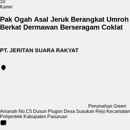
10
Karier
Pak Ogah Asal Jeruk Berangkat Umroh
Berkat Dermawan Berseragam Coklat
PT. JERITAN SUARA RAKYAT
Perumahan Green
Amanah No.C5 Dusun Plugon Desa Susukan Rejo Kecamatan
Pohjentrek Kabupaten Pasuruan