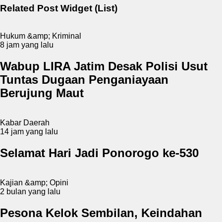
Related Post Widget (List)
Hukum &amp; Kriminal
8 jam yang lalu
Wabup LIRA Jatim Desak Polisi Usut
Tuntas Dugaan Penganiayaan
Berujung Maut
Kabar Daerah
14 jam yang lalu
Selamat Hari Jadi Ponorogo ke-530
Kajian &amp; Opini
2 bulan yang lalu
Pesona Kelok Sembilan, Keindahan