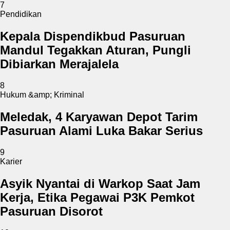
7
Pendidikan
Kepala Dispendikbud Pasuruan
Mandul Tegakkan Aturan, Pungli
Dibiarkan Merajalela
8
Hukum &amp; Kriminal
Meledak, 4 Karyawan Depot Tarim
Pasuruan Alami Luka Bakar Serius
9
Karier
Asyik Nyantai di Warkop Saat Jam
Kerja, Etika Pegawai P3K Pemkot
Pasuruan Disorot