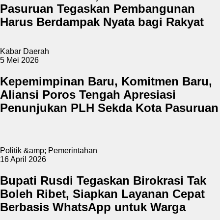
Pasuruan Tegaskan Pembangunan
Harus Berdampak Nyata bagi Rakyat
Kabar Daerah
5 Mei 2026
Kepemimpinan Baru, Komitmen Baru,
Aliansi Poros Tengah Apresiasi
Penunjukan PLH Sekda Kota Pasuruan
Politik &amp; Pemerintahan
16 April 2026
Bupati Rusdi Tegaskan Birokrasi Tak
Boleh Ribet, Siapkan Layanan Cepat
Berbasis WhatsApp untuk Warga