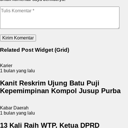
Related Post Widget (Grid)
Karier
1 bulan yang lalu
Kanit Reskrim Ujung Batu Puji
Kepemimpinan Kompol Jusup Purba
Kabar Daerah
1 bulan yang lalu
13 Kali Raih WTP, Ketua DPRD