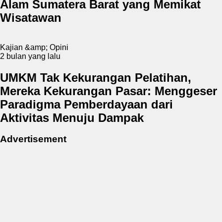
Alam Sumatera Barat yang Memikat
Wisatawan
Kajian &amp; Opini
2 bulan yang lalu
UMKM Tak Kekurangan Pelatihan,
Mereka Kekurangan Pasar: Menggeser
Paradigma Pemberdayaan dari
Aktivitas Menuju Dampak
Advertisement