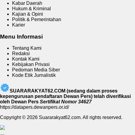
Kabar Daerah
Hukum & Kriminal
Kajian & Opini
Politik & Pemerintahan
Karier
Menu Informasi
Tentang Kami
Redaksi
Kontak Kami
Kebijakan Privasi
Pedoman Media Siber
Kode Etik Jurnalistik
SUARARAKYAT62.COM (sedang dalam proses
kepengurusan pendaftaran Dewan Pers) telah diverifikasi
oleh Dewan Pers
Sertifikat Nomor 34627
https://datapers.dewanpers.or.id/
Copyright © 2026 Suararakyat62.com. All rights reserved.