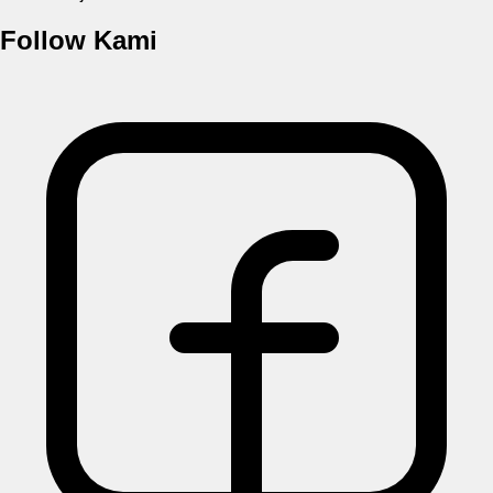
Follow Kami