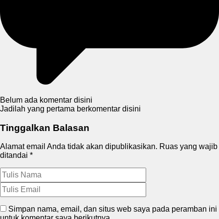
Belum ada komentar disini
Jadilah yang pertama berkomentar disini
Tinggalkan Balasan
Alamat email Anda tidak akan dipublikasikan.
Ruas yang wajib
ditandai
*
Simpan nama, email, dan situs web saya pada peramban ini
untuk komentar saya berikutnya.