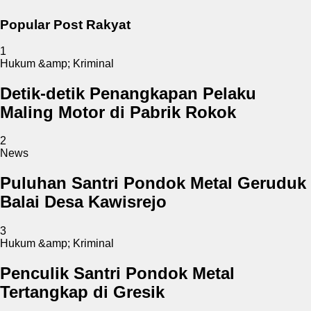
Popular Post Rakyat
1
Hukum &amp; Kriminal
Detik-detik Penangkapan Pelaku
Maling Motor di Pabrik Rokok
2
News
Puluhan Santri Pondok Metal Geruduk
Balai Desa Kawisrejo
3
Hukum &amp; Kriminal
Penculik Santri Pondok Metal
Tertangkap di Gresik