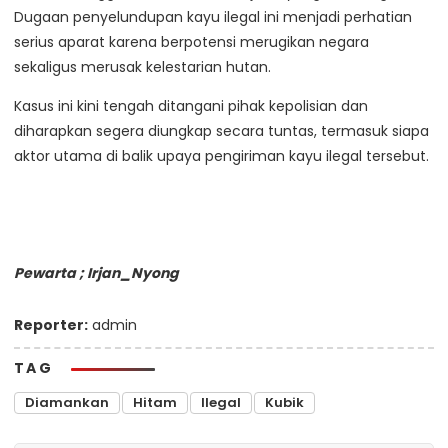
Dugaan penyelundupan kayu ilegal ini menjadi perhatian
serius aparat karena berpotensi merugikan negara
sekaligus merusak kelestarian hutan.
Kasus ini kini tengah ditangani pihak kepolisian dan
diharapkan segera diungkap secara tuntas, termasuk siapa
aktor utama di balik upaya pengiriman kayu ilegal tersebut.
Pewarta ; Irjan_Nyong
Reporter:
admin
TAG
Diamankan
Hitam
Ilegal
Kubik