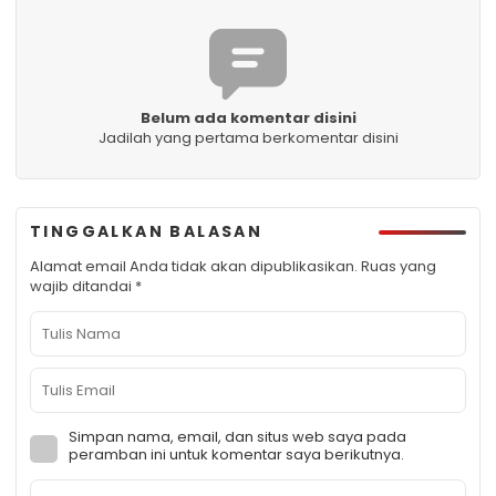
Belum ada komentar disini
Jadilah yang pertama berkomentar disini
TINGGALKAN BALASAN
Alamat email Anda tidak akan dipublikasikan.
Ruas yang
wajib ditandai
*
Simpan nama, email, dan situs web saya pada
peramban ini untuk komentar saya berikutnya.