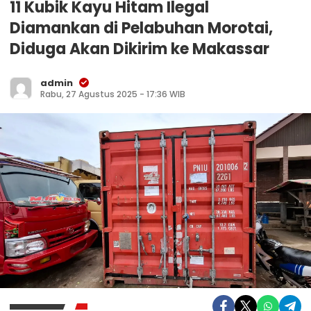
11 Kubik Kayu Hitam Ilegal
Diamankan di Pelabuhan Morotai,
Diduga Akan Dikirim ke Makassar
admin
Rabu, 27 Agustus 2025 - 17:36 WIB