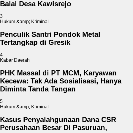
Balai Desa Kawisrejo
3
Hukum &amp; Kriminal
Penculik Santri Pondok Metal
Tertangkap di Gresik
4
Kabar Daerah
PHK Massal di PT MCM, Karyawan
Kecewa: Tak Ada Sosialisasi, Hanya
Diminta Tanda Tangan
5
Hukum &amp; Kriminal
Kasus Penyalahgunaan Dana CSR
Perusahaan Besar Di Pasuruan,