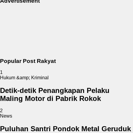
Advertisement
Popular Post Rakyat
1
Hukum &amp; Kriminal
Detik-detik Penangkapan Pelaku
Maling Motor di Pabrik Rokok
2
News
Puluhan Santri Pondok Metal Geruduk