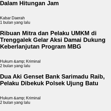
Dalam Hitungan Jam
Kabar Daerah
1 bulan yang lalu
Ribuan Mitra dan Pelaku UMKM di
Trenggalek Gelar Aksi Damai Dukung
Keberlanjutan Program MBG
Hukum &amp; Kriminal
2 bulan yang lalu
Dua Aki Genset Bank Sarimadu Raib,
Pelaku Dibekuk Polsek Ujung Batu
Hukum &amp; Kriminal
2 bulan yang lalu