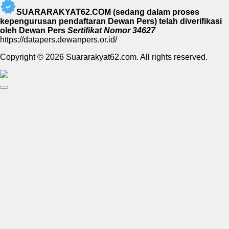
SUARARAKYAT62.COM (sedang dalam proses
kepengurusan pendaftaran Dewan Pers) telah diverifikasi
oleh Dewan Pers
Sertifikat Nomor 34627
https://datapers.dewanpers.or.id/
Copyright © 2026 Suararakyat62.com. All rights reserved.