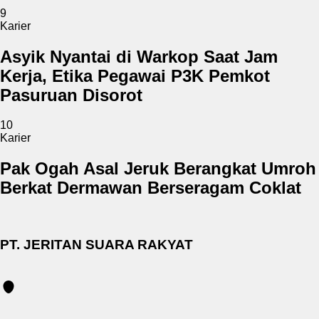
9
Karier
Asyik Nyantai di Warkop Saat Jam
Kerja, Etika Pegawai P3K Pemkot
Pasuruan Disorot
10
Karier
Pak Ogah Asal Jeruk Berangkat Umroh
Berkat Dermawan Berseragam Coklat
PT. JERITAN SUARA RAKYAT