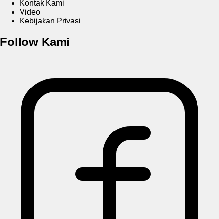
Kontak Kami
Video
Kebijakan Privasi
Follow Kami