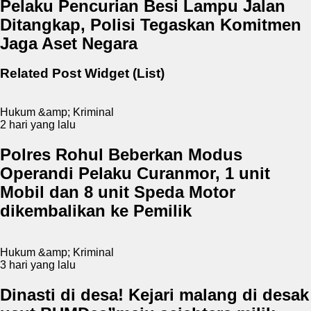
Pelaku Pencurian Besi Lampu Jalan
Ditangkap, Polisi Tegaskan Komitmen
Jaga Aset Negara
Related Post Widget (List)
Hukum &amp; Kriminal
2 hari yang lalu
Polres Rohul Beberkan Modus
Operandi Pelaku Curanmor, 1 unit
Mobil dan 8 unit Speda Motor
dikembalikan ke Pemilik
Hukum &amp; Kriminal
3 hari yang lalu
Dinasti di desa! Kejari malang di desak