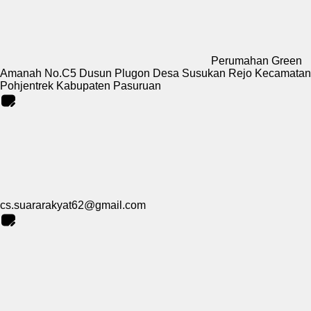
Perumahan Green
Amanah No.C5 Dusun Plugon Desa Susukan Rejo Kecamatan
Pohjentrek Kabupaten Pasuruan
cs.suararakyat62@gmail.com