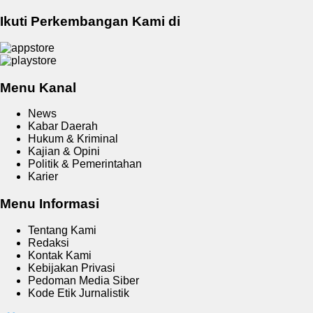
Ikuti Perkembangan Kami di
Menu Kanal
News
Kabar Daerah
Hukum & Kriminal
Kajian & Opini
Politik & Pemerintahan
Karier
Menu Informasi
Tentang Kami
Redaksi
Kontak Kami
Kebijakan Privasi
Pedoman Media Siber
Kode Etik Jurnalistik