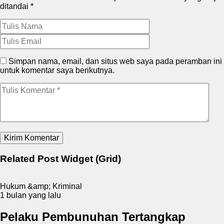
ditandai
*
Simpan nama, email, dan situs web saya pada peramban ini
untuk komentar saya berikutnya.
Related Post Widget (Grid)
Hukum &amp; Kriminal
1 bulan yang lalu
Pelaku Pembunuhan Tertangkap