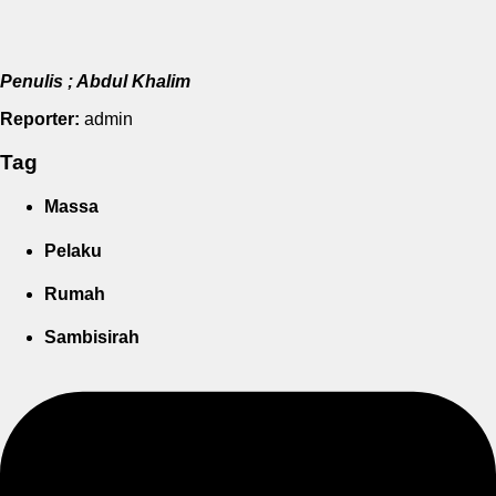
Penulis ; Abdul Khalim
Reporter:
admin
Tag
Massa
Pelaku
Rumah
Sambisirah