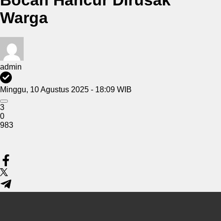
Warga
admin
Minggu, 10 Agustus 2025 - 18:09 WIB
3
0
983