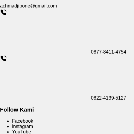
achmadjibone@gmail.com
0877-8411-4754
0822-4139-5127
Follow Kami
Facebook
Instagram
YouTube