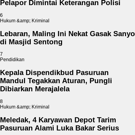
Pelapor Dimintai Keterangan Polisi
6
Hukum &amp; Kriminal
Lebaran, Maling Ini Nekat Gasak Sanyo
di Masjid Sentong
7
Pendidikan
Kepala Dispendikbud Pasuruan
Mandul Tegakkan Aturan, Pungli
Dibiarkan Merajalela
8
Hukum &amp; Kriminal
Meledak, 4 Karyawan Depot Tarim
Pasuruan Alami Luka Bakar Serius