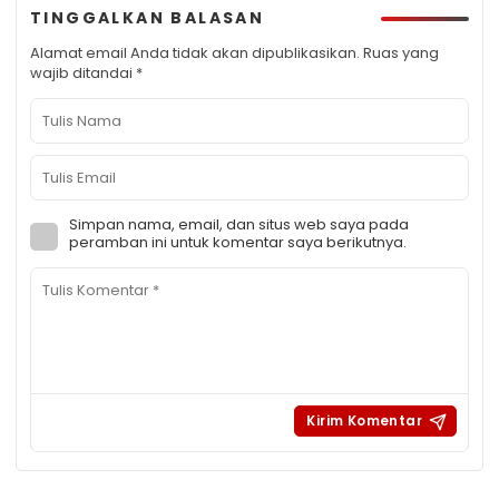
TINGGALKAN BALASAN
Alamat email Anda tidak akan dipublikasikan.
Ruas yang
wajib ditandai
*
Simpan nama, email, dan situs web saya pada
peramban ini untuk komentar saya berikutnya.