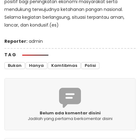
positif bagi peningkatan ekonomi masyarakat serta
mendukung terwujudnya ketahanan pangan nasional.
Selama kegiatan berlangsung, situasi terpantau aman,
lancar, dan kondusif.(es)
Reporter:
admin
TAG
Bukan
Hanya
Kamtibmas
Polisi
Belum ada komentar disini
Jadilah yang pertama berkomentar disini