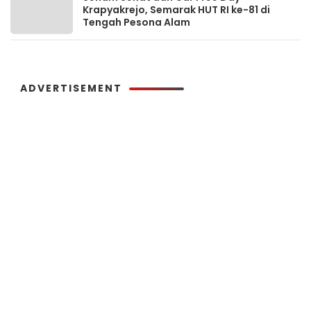
Krapyakrejo, Semarak HUT RI ke-81 di
Tengah Pesona Alam
ADVERTISEMENT