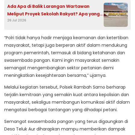
Ada Apa di Balik Larangan Wartawan
Meliput Proyek Sekolah Rakyat? Apa yang
26 Jul 2026
Sebenarnya Disembunyikan?
“Polri tidak hanya hadir menjaga keamanan dan ketertiban
masyarakat, tetapi juga berperan aktif dalam mendukung
program pemerintah, termasuk di bidang ketahanan dan
swasembada pangan. Kami ingin masyarakat semakin
semangat mengembangkan sektor pertanian demi
meningkatkan kesejahteraan bersama,” ujarnya.
Melalui kegiatan tersebut, Polsek Rambah Samo berharap
terjalin kemitraan yang semakin kuat antara kepolisian dan
masyarakat, sekaligus membangun komunikasi aktif dalam
mengatasi berbagai tantangan yang dihadapi petani.
Semangat swasembada pangan yang terus digaungkan di
Desa Teluk Aur diharapkan mampu memberikan dampak