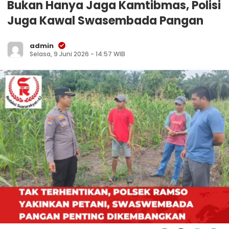
Bukan Hanya Jaga Kamtibmas, Polisi
Juga Kawal Swasembada Pangan
admin
Selasa, 9 Juni 2026 - 14:57 WIB