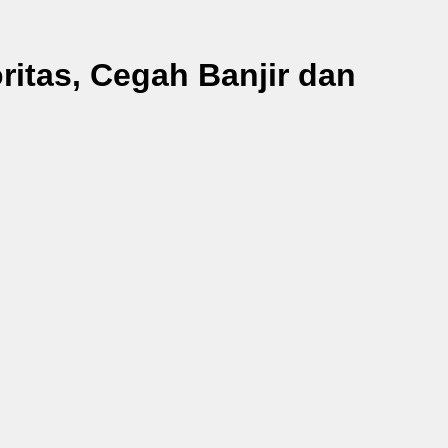
itas, Cegah Banjir dan