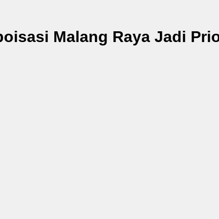
sasi Malang Raya Jadi Prior