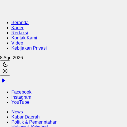
Beranda
Karier
Redaksi
Kontak Kami
Video
Kebijakan Privasi
8 Agu 2026
Facebook
Instagram
YouTube
News
Kabar Daerah
Politik & Pemerintahan