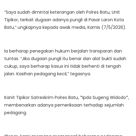
“Saya sudah dimintai keterangan oleh Polres Batu, Unit
Tipikor, terkait dugaan adanya pungli di Pasar Laron Kota
Batu,” ungkapnya kepada awak media, Kamis (7/5/2026).
Ia berharap penegakan hukum berjalan transparan dan
tuntas. “Jika dugaan pungli itu benar dan alat bukti sudah
cukup, saya berharap kasus ini tidak berhenti di tengah
jalan. Kasihan pedagang kecil,” tegasnya.
Kanit Tipikor Satreskrim Polres Batu, *Ipda Sugeng Widodo*,
membenarkan adanya pemeriksaan terhadap sejumlah
pedagang.