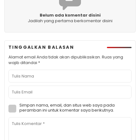
Belum ada komentar disini
Jadilah yang pertama berkomentar disini
TINGGALKAN BALASAN
Alamat email Anda tidak akan dipublikasikan.
Ruas yang
wajib ditandai
*
Simpan nama, email, dan situs web saya pada
peramban ini untuk komentar saya berikutnya.