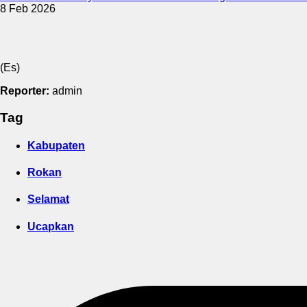
8 Feb 2026
(Es)
Reporter:
admin
Tag
Kabupaten
Rokan
Selamat
Ucapkan