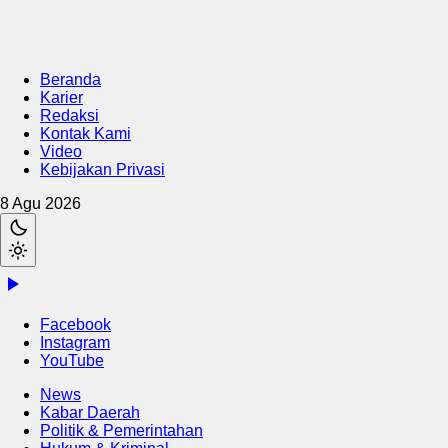
Beranda
Karier
Redaksi
Kontak Kami
Video
Kebijakan Privasi
8 Agu 2026
Facebook
Instagram
YouTube
News
Kabar Daerah
Politik & Pemerintahan