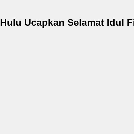
ulu Ucapkan Selamat Idul Fi