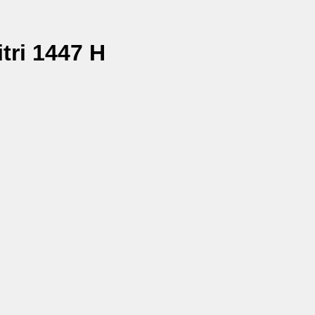
tri 1447 H