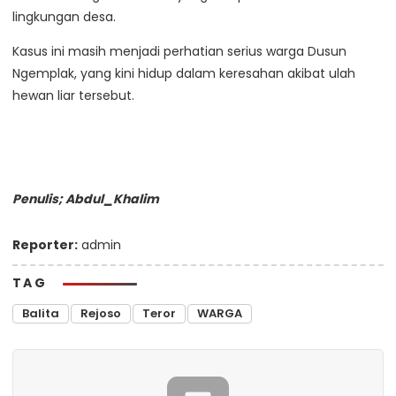
lingkungan desa.
Kasus ini masih menjadi perhatian serius warga Dusun
Ngemplak, yang kini hidup dalam keresahan akibat ulah
hewan liar tersebut.
Penulis; Abdul_Khalim
Reporter:
admin
TAG
Balita
Rejoso
Teror
WARGA