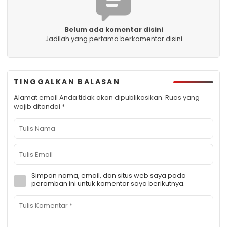
Belum ada komentar disini
Jadilah yang pertama berkomentar disini
TINGGALKAN BALASAN
Alamat email Anda tidak akan dipublikasikan.
Ruas yang
wajib ditandai
*
Simpan nama, email, dan situs web saya pada
peramban ini untuk komentar saya berikutnya.