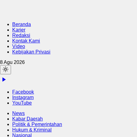
Beranda
Karier
Redaksi
Kontak Kami
Video
Kebijakan Privasi
8 Agu 2026
Facebook
Instagram
YouTube
News
Kabar Daerah
Politik & Pemerintahan
Hukum & Kriminal
Nasional