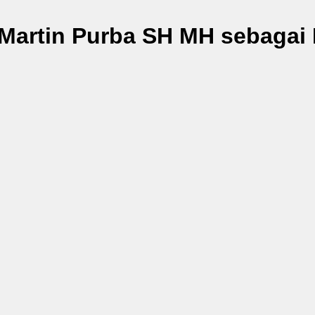
 Martin Purba SH MH sebagai