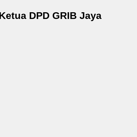
 Ketua DPD GRIB Jaya