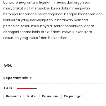
bahwa sinergi antara legislatif, media, dan organisasi
masyarakat sipil merupakan kunci dalam menjawab
berbagai tantangan pembangunan. Dengan komitmen dan
kolaborasi yang berkelanjutan, diharapkan berbagai
persoalan sosial, khususnya di sektor pendidikan, dapat
ditangani secara lebih efektif demi mewujudkan Kota
Pasuruan yang inklusif dan berkeadilan.
(Hbl)
Reporter:
admin
TAG
Bersama
Fraksi
Pasuruan
Perjuangan