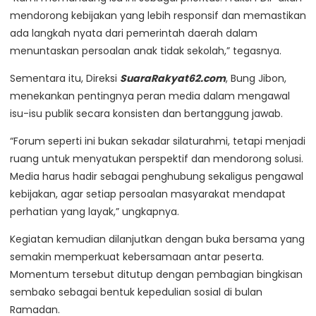
mendorong kebijakan yang lebih responsif dan memastikan
ada langkah nyata dari pemerintah daerah dalam
menuntaskan persoalan anak tidak sekolah,” tegasnya.
Sementara itu, Direksi
SuaraRakyat62.com
, Bung Jibon,
menekankan pentingnya peran media dalam mengawal
isu-isu publik secara konsisten dan bertanggung jawab.
“Forum seperti ini bukan sekadar silaturahmi, tetapi menjadi
ruang untuk menyatukan perspektif dan mendorong solusi.
Media harus hadir sebagai penghubung sekaligus pengawal
kebijakan, agar setiap persoalan masyarakat mendapat
perhatian yang layak,” ungkapnya.
Kegiatan kemudian dilanjutkan dengan buka bersama yang
semakin memperkuat kebersamaan antar peserta.
Momentum tersebut ditutup dengan pembagian bingkisan
sembako sebagai bentuk kepedulian sosial di bulan
Ramadan.