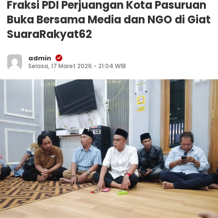
Fraksi PDI Perjuangan Kota Pasuruan
Buka Bersama Media dan NGO di Giat
SuaraRakyat62
admin
Selasa, 17 Maret 2026 - 21:04 WIB