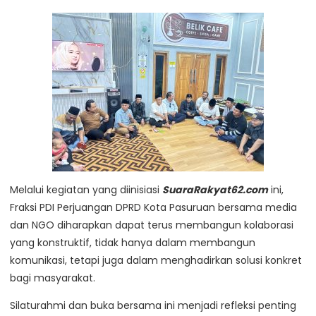
Melalui kegiatan yang diinisiasi
SuaraRakyat62.com
ini,
Fraksi PDI Perjuangan DPRD Kota Pasuruan bersama media
dan NGO diharapkan dapat terus membangun kolaborasi
yang konstruktif, tidak hanya dalam membangun
komunikasi, tetapi juga dalam menghadirkan solusi konkret
bagi masyarakat.
Silaturahmi dan buka bersama ini menjadi refleksi penting