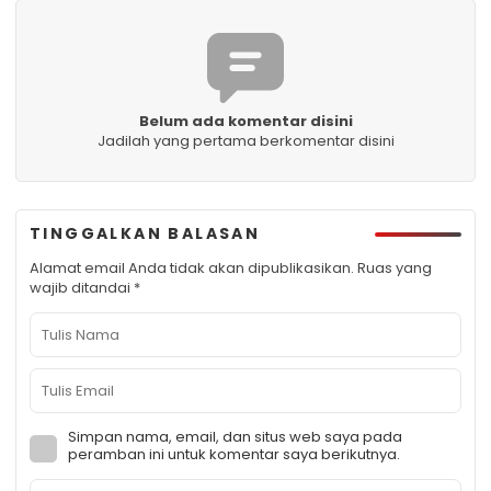
Belum ada komentar disini
Jadilah yang pertama berkomentar disini
TINGGALKAN BALASAN
Alamat email Anda tidak akan dipublikasikan.
Ruas yang
wajib ditandai
*
Simpan nama, email, dan situs web saya pada
peramban ini untuk komentar saya berikutnya.