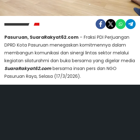
Pasuruan, SuaraRakyat62.com
– Fraksi PDI Perjuangan
DPRD Kota Pasuruan menegaskan komitmennya dalam
membangun komunikasi dan sinergi lintas sektor melalui
kegiatan silaturahmi dan buka bersama yang digelar media
SuaraRakyat62.com
bersama insan pers dan NGO
Pasuruan Raya, Selasa (17/3/2026).