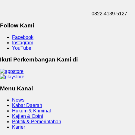
0822-4139-5127
Follow Kami
Facebook
Instagram
YouTube
Ikuti Perkembangan Kami di
Menu Kanal
News
Kabar Daerah
Hukum & Kriminal
Kajian & Opini
Politik & Pemerintahan
Karier