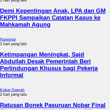
1 hari yang lalu
Demi Kepentingan Anak, LPA dan GM
FKPPI Sampaikan Catatan Kasus ke
Mahkamah Agung
Nasional
1 hari yang lalu
Ketimpangan Meningkat, Said
Abdullah Desak Pemerintah Beri
Perlindungan Khusus bagi Pekerja
Informal
Kabar Daerah
2 hari yang lalu
Ratusan Bonek Pasuruan Nobar Final