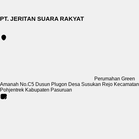
PT. JERITAN SUARA RAKYAT
Perumahan Green
Amanah No.C5 Dusun Plugon Desa Susukan Rejo Kecamatan
Pohjentrek Kabupaten Pasuruan