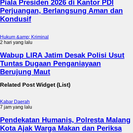
Piala Presiden 2026 di Kantor PDI
Perjuangan, Berlangsung Aman dan
Kondusif
Hukum &amp; Kriminal
2 hari yang lalu
Wabup LIRA Jatim Desak Polisi Usut
Tuntas Dugaan Penganiayaan
Berujung Maut
Related Post Widget (List)
Kabar Daerah
7 jam yang lalu
Pendekatan Humanis, Polresta Malang
Kota Ajak Warga Makan dan Periksa