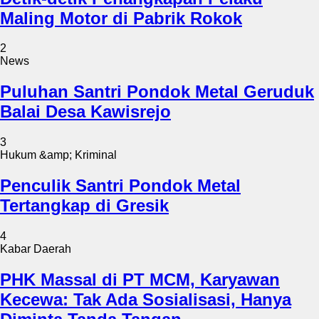
Maling Motor di Pabrik Rokok
2
News
Puluhan Santri Pondok Metal Geruduk
Balai Desa Kawisrejo
3
Hukum &amp; Kriminal
Penculik Santri Pondok Metal
Tertangkap di Gresik
4
Kabar Daerah
PHK Massal di PT MCM, Karyawan
Kecewa: Tak Ada Sosialisasi, Hanya