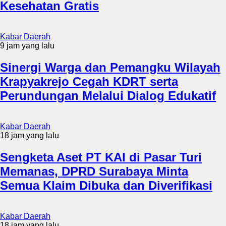
Kesehatan Gratis
Kabar Daerah
9 jam yang lalu
Sinergi Warga dan Pemangku Wilayah
Krapyakrejo Cegah KDRT serta
Perundungan Melalui Dialog Edukatif
Kabar Daerah
18 jam yang lalu
Sengketa Aset PT KAI di Pasar Turi
Memanas, DPRD Surabaya Minta
Semua Klaim Dibuka dan Diverifikasi
Kabar Daerah
18 jam yang lalu