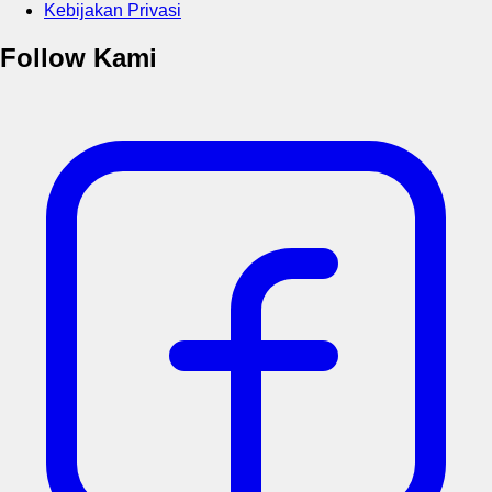
Kebijakan Privasi
Follow Kami