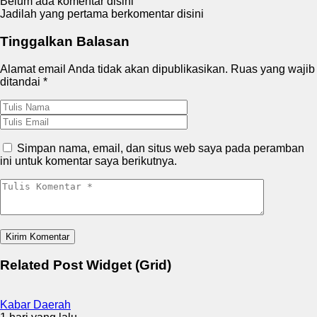
Belum ada komentar disini
Jadilah yang pertama berkomentar disini
Tinggalkan Balasan
Alamat email Anda tidak akan dipublikasikan.
Ruas yang wajib
ditandai
*
Simpan nama, email, dan situs web saya pada peramban
ini untuk komentar saya berikutnya.
Related Post Widget (Grid)
Kabar Daerah