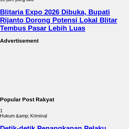
Blitaria Expo 2026 Dibuka, Bupati
Rijanto Dorong Potensi Lokal Blitar
Tembus Pasar Lebih Luas
Advertisement
Popular Post Rakyat
1
Hukum &amp; Kriminal
Detik-detik Penangkapan Pelaku