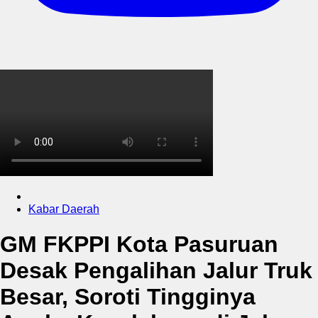
Kabar Daerah
GM FKPPI Kota Pasuruan
Desak Pengalihan Jalur Truk
Besar, Soroti Tingginya