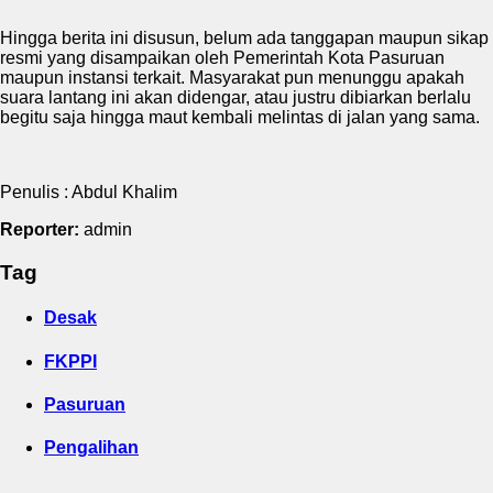
Hingga berita ini disusun, belum ada tanggapan maupun sikap
resmi yang disampaikan oleh Pemerintah Kota Pasuruan
maupun instansi terkait. Masyarakat pun menunggu apakah
suara lantang ini akan didengar, atau justru dibiarkan berlalu
begitu saja hingga maut kembali melintas di jalan yang sama.
Penulis : Abdul Khalim
Reporter:
admin
Tag
Desak
FKPPI
Pasuruan
Pengalihan