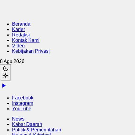
Beranda
Karier
Redaksi
Kontak Kami
Video
Kebijakan Privasi
8 Agu 2026
Facebook
Instagram
YouTube
News
Kabar Daerah
Politik & Pemerintahan