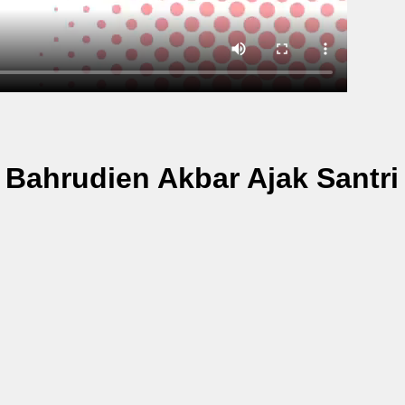
 Bahrudien Akbar Ajak Santri