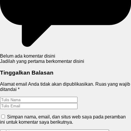
Belum ada komentar disini
Jadilah yang pertama berkomentar disini
Tinggalkan Balasan
Alamat email Anda tidak akan dipublikasikan.
Ruas yang wajib
ditandai
*
Simpan nama, email, dan situs web saya pada peramban
ini untuk komentar saya berikutnya.