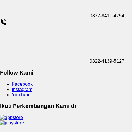
0877-8411-4754
0822-4139-5127
Follow Kami
Facebook
Instagram
YouTube
Ikuti Perkembangan Kami di