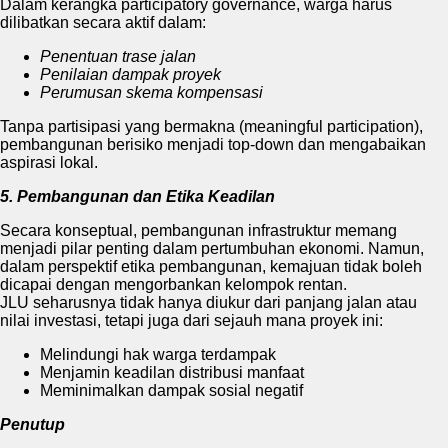
Dalam kerangka participatory governance, warga harus
dilibatkan secara aktif dalam:
Penentuan trase jalan
Penilaian dampak proyek
Perumusan skema kompensasi
Tanpa partisipasi yang bermakna (meaningful participation),
pembangunan berisiko menjadi top-down dan mengabaikan
aspirasi lokal.
5. Pembangunan dan Etika Keadilan
Secara konseptual, pembangunan infrastruktur memang
menjadi pilar penting dalam pertumbuhan ekonomi. Namun,
dalam perspektif etika pembangunan, kemajuan tidak boleh
dicapai dengan mengorbankan kelompok rentan.
JLU seharusnya tidak hanya diukur dari panjang jalan atau
nilai investasi, tetapi juga dari sejauh mana proyek ini:
Melindungi hak warga terdampak
Menjamin keadilan distribusi manfaat
Meminimalkan dampak sosial negatif
Penutup