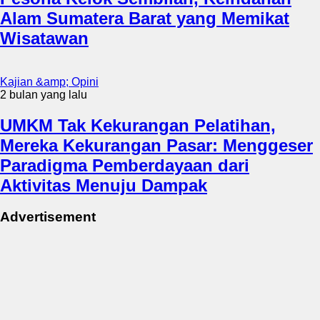
Alam Sumatera Barat yang Memikat
Wisatawan
Kajian &amp; Opini
2 bulan yang lalu
UMKM Tak Kekurangan Pelatihan,
Mereka Kekurangan Pasar: Menggeser
Paradigma Pemberdayaan dari
Aktivitas Menuju Dampak
Advertisement