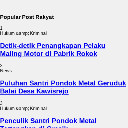
Popular Post Rakyat
1
Hukum &amp; Kriminal
Detik-detik Penangkapan Pelaku
Maling Motor di Pabrik Rokok
2
News
Puluhan Santri Pondok Metal Geruduk
Balai Desa Kawisrejo
3
Hukum &amp; Kriminal
Penculik Santri Pondok Metal