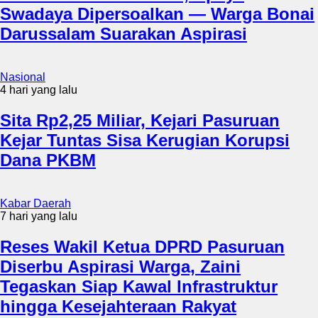
Swadaya Dipersoalkan — Warga Bonai
Darussalam Suarakan Aspirasi
Nasional
4 hari yang lalu
Sita Rp2,25 Miliar, Kejari Pasuruan
Kejar Tuntas Sisa Kerugian Korupsi
Dana PKBM
Kabar Daerah
7 hari yang lalu
Reses Wakil Ketua DPRD Pasuruan
Diserbu Aspirasi Warga, Zaini
Tegaskan Siap Kawal Infrastruktur
hingga Kesejahteraan Rakyat