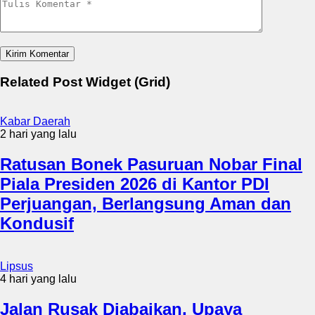
Related Post Widget (Grid)
Kabar Daerah
2 hari yang lalu
Ratusan Bonek Pasuruan Nobar Final
Piala Presiden 2026 di Kantor PDI
Perjuangan, Berlangsung Aman dan
Kondusif
Lipsus
4 hari yang lalu
Jalan Rusak Diabaikan, Upaya