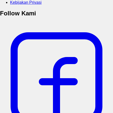
Kebijakan Privasi
Follow Kami