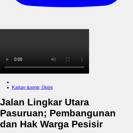
Kajian &amp; Opini
Jalan Lingkar Utara
Pasuruan; Pembangunan
dan Hak Warga Pesisir