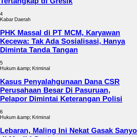
Tertangkap di Gresik
4
Kabar Daerah
PHK Massal di PT MCM, Karyawan
Kecewa: Tak Ada Sosialisasi, Hanya
Diminta Tanda Tangan
5
Hukum &amp; Kriminal
Kasus Penyalahgunaan Dana CSR
Perusahaan Besar Di Pasuruan,
Pelapor Dimintai Keterangan Polisi
6
Hukum &amp; Kriminal
Lebaran, Maling Ini Nekat Gasak Sanyo