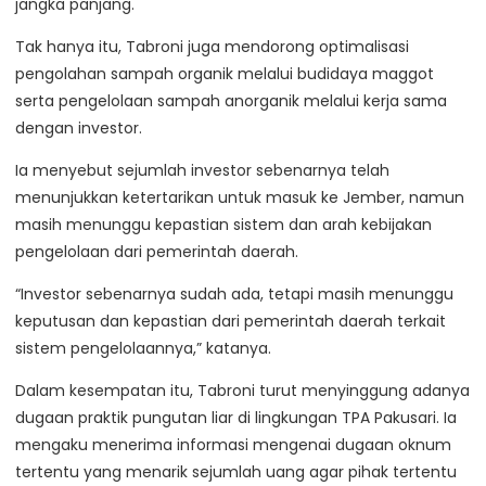
jangka panjang.
Tak hanya itu, Tabroni juga mendorong optimalisasi
pengolahan sampah organik melalui budidaya maggot
serta pengelolaan sampah anorganik melalui kerja sama
dengan investor.
Ia menyebut sejumlah investor sebenarnya telah
menunjukkan ketertarikan untuk masuk ke Jember, namun
masih menunggu kepastian sistem dan arah kebijakan
pengelolaan dari pemerintah daerah.
“Investor sebenarnya sudah ada, tetapi masih menunggu
keputusan dan kepastian dari pemerintah daerah terkait
sistem pengelolaannya,” katanya.
Dalam kesempatan itu, Tabroni turut menyinggung adanya
dugaan praktik pungutan liar di lingkungan TPA Pakusari. Ia
mengaku menerima informasi mengenai dugaan oknum
tertentu yang menarik sejumlah uang agar pihak tertentu