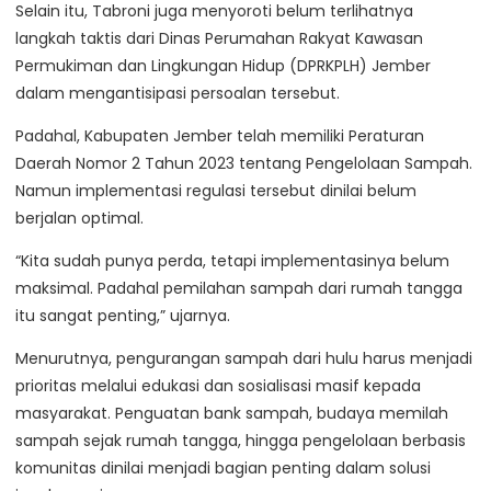
Selain itu, Tabroni juga menyoroti belum terlihatnya
langkah taktis dari Dinas Perumahan Rakyat Kawasan
Permukiman dan Lingkungan Hidup (DPRKPLH) Jember
dalam mengantisipasi persoalan tersebut.
Padahal, Kabupaten Jember telah memiliki Peraturan
Daerah Nomor 2 Tahun 2023 tentang Pengelolaan Sampah.
Namun implementasi regulasi tersebut dinilai belum
berjalan optimal.
“Kita sudah punya perda, tetapi implementasinya belum
maksimal. Padahal pemilahan sampah dari rumah tangga
itu sangat penting,” ujarnya.
Menurutnya, pengurangan sampah dari hulu harus menjadi
prioritas melalui edukasi dan sosialisasi masif kepada
masyarakat. Penguatan bank sampah, budaya memilah
sampah sejak rumah tangga, hingga pengelolaan berbasis
komunitas dinilai menjadi bagian penting dalam solusi