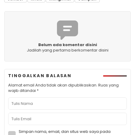
Belum ada komentar disini
Jadilah yang pertama berkomentar disini
TINGGALKAN BALASAN
Alamat email Anda tidak akan dipublikasikan.
Ruas yang
wajib ditandai
*
Simpan nama, email, dan situs web saya pada