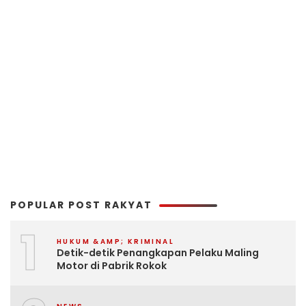
POPULAR POST RAKYAT
1
HUKUM &AMP; KRIMINAL
Detik-detik Penangkapan Pelaku Maling
Motor di Pabrik Rokok