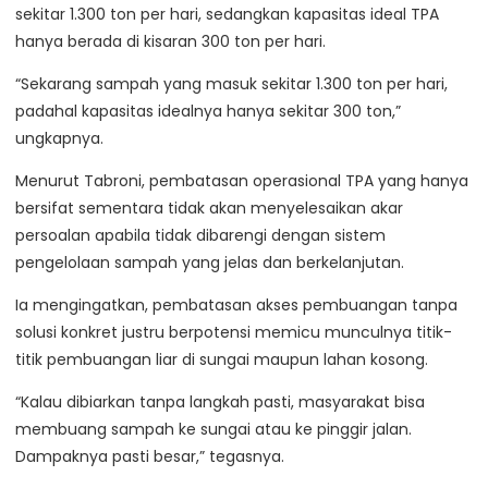
sekitar 1.300 ton per hari, sedangkan kapasitas ideal TPA
hanya berada di kisaran 300 ton per hari.
“Sekarang sampah yang masuk sekitar 1.300 ton per hari,
padahal kapasitas idealnya hanya sekitar 300 ton,”
ungkapnya.
Menurut Tabroni, pembatasan operasional TPA yang hanya
bersifat sementara tidak akan menyelesaikan akar
persoalan apabila tidak dibarengi dengan sistem
pengelolaan sampah yang jelas dan berkelanjutan.
Ia mengingatkan, pembatasan akses pembuangan tanpa
solusi konkret justru berpotensi memicu munculnya titik-
titik pembuangan liar di sungai maupun lahan kosong.
“Kalau dibiarkan tanpa langkah pasti, masyarakat bisa
membuang sampah ke sungai atau ke pinggir jalan.
Dampaknya pasti besar,” tegasnya.