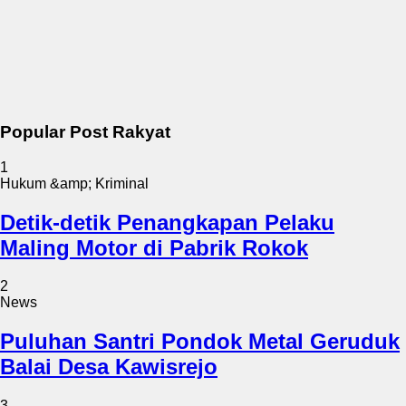
Popular Post Rakyat
1
Hukum &amp; Kriminal
Detik-detik Penangkapan Pelaku
Maling Motor di Pabrik Rokok
2
News
Puluhan Santri Pondok Metal Geruduk
Balai Desa Kawisrejo
3