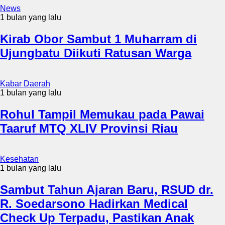
News
1 bulan yang lalu
Kirab Obor Sambut 1 Muharram di
Ujungbatu Diikuti Ratusan Warga
Kabar Daerah
1 bulan yang lalu
Rohul Tampil Memukau pada Pawai
Taaruf MTQ XLIV Provinsi Riau
Kesehatan
1 bulan yang lalu
Sambut Tahun Ajaran Baru, RSUD dr.
R. Soedarsono Hadirkan Medical
Check Up Terpadu, Pastikan Anak