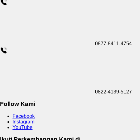
0877-8411-4754
0822-4139-5127
Follow Kami
Facebook
Instagram
YouTube
Ikuti Perkembangan Kami di