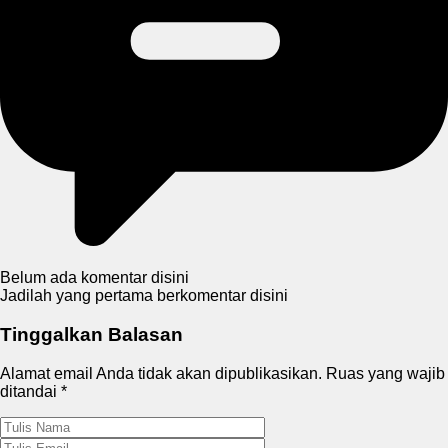
Belum ada komentar disini
Jadilah yang pertama berkomentar disini
Tinggalkan Balasan
Alamat email Anda tidak akan dipublikasikan.
Ruas yang wajib
ditandai
*