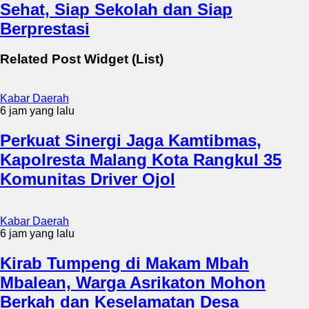
Sehat, Siap Sekolah dan Siap
Berprestasi
Related Post Widget (List)
Kabar Daerah
6 jam yang lalu
Perkuat Sinergi Jaga Kamtibmas,
Kapolresta Malang Kota Rangkul 35
Komunitas Driver Ojol
Kabar Daerah
6 jam yang lalu
Kirab Tumpeng di Makam Mbah
Mbalean, Warga Asrikaton Mohon
Berkah dan Keselamatan Desa