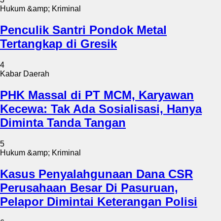
Hukum &amp; Kriminal
Penculik Santri Pondok Metal
Tertangkap di Gresik
4
Kabar Daerah
PHK Massal di PT MCM, Karyawan
Kecewa: Tak Ada Sosialisasi, Hanya
Diminta Tanda Tangan
5
Hukum &amp; Kriminal
Kasus Penyalahgunaan Dana CSR
Perusahaan Besar Di Pasuruan,
Pelapor Dimintai Keterangan Polisi