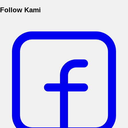
Follow Kami