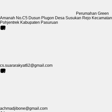
Perumahan Green
Amanah No.C5 Dusun Plugon Desa Susukan Rejo Kecamatan
Pohjentrek Kabupaten Pasuruan
cs.suararakyat62@gmail.com
achmadjibone@gmail.com