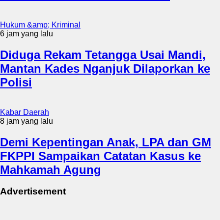
Hukum &amp; Kriminal
6 jam yang lalu
Diduga Rekam Tetangga Usai Mandi,
Mantan Kades Nganjuk Dilaporkan ke
Polisi
Kabar Daerah
8 jam yang lalu
Demi Kepentingan Anak, LPA dan GM
FKPPI Sampaikan Catatan Kasus ke
Mahkamah Agung
Advertisement