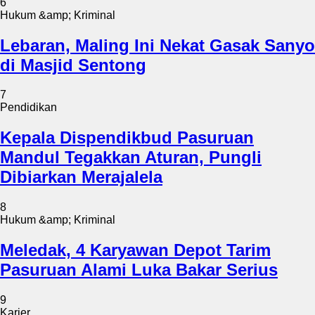
6
Hukum &amp; Kriminal
Lebaran, Maling Ini Nekat Gasak Sanyo
di Masjid Sentong
7
Pendidikan
Kepala Dispendikbud Pasuruan
Mandul Tegakkan Aturan, Pungli
Dibiarkan Merajalela
8
Hukum &amp; Kriminal
Meledak, 4 Karyawan Depot Tarim
Pasuruan Alami Luka Bakar Serius
9
Karier