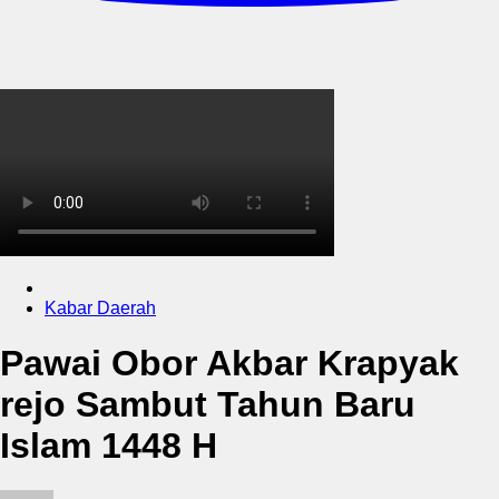
Kabar Daerah
Pawai Obor Akbar Krapyak
rejo Sambut Tahun Baru
Islam 1448 H