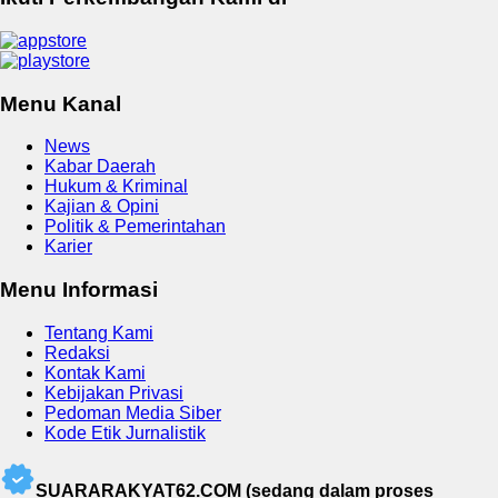
Menu Kanal
News
Kabar Daerah
Hukum & Kriminal
Kajian & Opini
Politik & Pemerintahan
Karier
Menu Informasi
Tentang Kami
Redaksi
Kontak Kami
Kebijakan Privasi
Pedoman Media Siber
Kode Etik Jurnalistik
SUARARAKYAT62.COM (sedang dalam proses