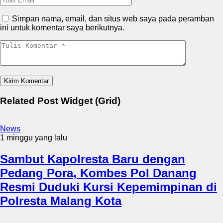
Simpan nama, email, dan situs web saya pada peramban
ini untuk komentar saya berikutnya.
Related Post Widget (Grid)
News
1 minggu yang lalu
Sambut Kapolresta Baru dengan
Pedang Pora, Kombes Pol Danang
Resmi Duduki Kursi Kepemimpinan di
Polresta Malang Kota