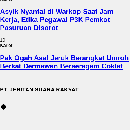
Asyik Nyantai di Warkop Saat Jam
Kerja, Etika Pegawai P3K Pemkot
Pasuruan Disorot
10
Karier
Pak Ogah Asal Jeruk Berangkat Umroh
Berkat Dermawan Berseragam Coklat
PT. JERITAN SUARA RAKYAT