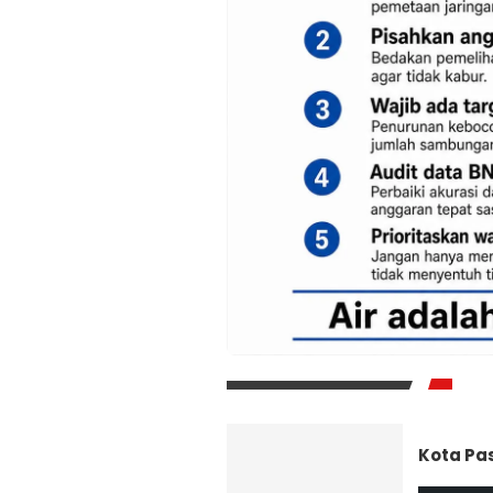
Kota Pa