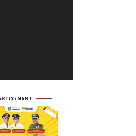
ERTISEMENT