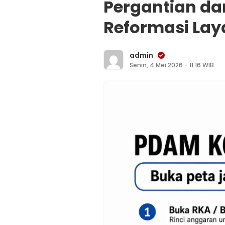
Pergantian da
Reformasi Lay
admin
Senin, 4 Mei 2026 - 11:16 WIB