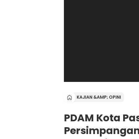
KAJIAN &AMP; OPINI
PDAM Kota Pas
Persimpangan: