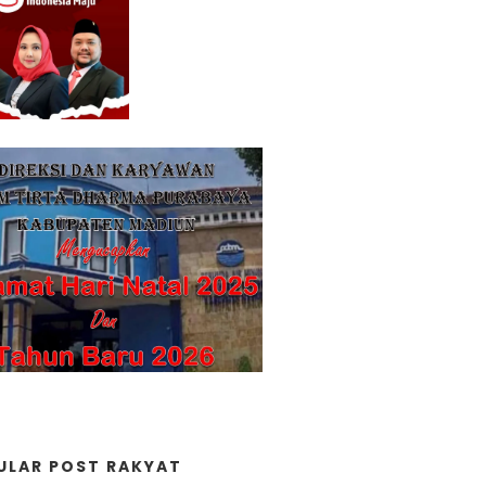
ULAR POST RAKYAT