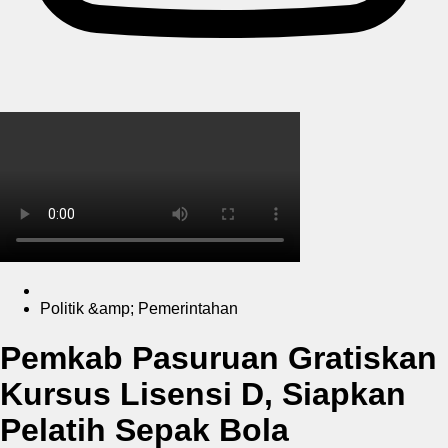
Politik &amp; Pemerintahan
Pemkab Pasuruan Gratiskan
Kursus Lisensi D, Siapkan
Pelatih Sepak Bola