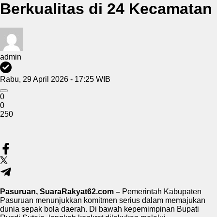
Berkualitas di 24 Kecamatan
admin
Rabu, 29 April 2026 - 17:25 WIB
0
0
250
Pasuruan, SuaraRakyat62.com –
Pemerintah Kabupaten
Pasuruan menunjukkan komitmen serius dalam memajukan
dunia sepak bola daerah. Di bawah kepemimpinan Bupati