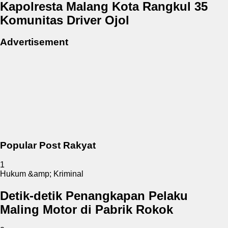
Kapolresta Malang Kota Rangkul 35
Komunitas Driver Ojol
Advertisement
Popular Post Rakyat
1
Hukum &amp; Kriminal
Detik-detik Penangkapan Pelaku
Maling Motor di Pabrik Rokok