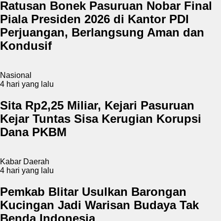
Ratusan Bonek Pasuruan Nobar Final
Piala Presiden 2026 di Kantor PDI
Perjuangan, Berlangsung Aman dan
Kondusif
Nasional
4 hari yang lalu
Sita Rp2,25 Miliar, Kejari Pasuruan
Kejar Tuntas Sisa Kerugian Korupsi
Dana PKBM
Kabar Daerah
4 hari yang lalu
Pemkab Blitar Usulkan Barongan
Kucingan Jadi Warisan Budaya Tak
Benda Indonesia