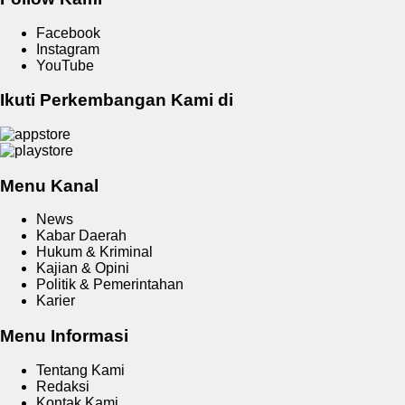
Facebook
Instagram
YouTube
Ikuti Perkembangan Kami di
Menu Kanal
News
Kabar Daerah
Hukum & Kriminal
Kajian & Opini
Politik & Pemerintahan
Karier
Menu Informasi
Tentang Kami
Redaksi
Kontak Kami