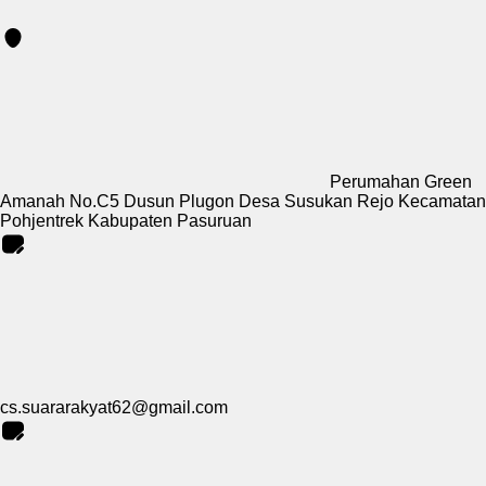
Perumahan Green
Amanah No.C5 Dusun Plugon Desa Susukan Rejo Kecamatan
Pohjentrek Kabupaten Pasuruan
cs.suararakyat62@gmail.com