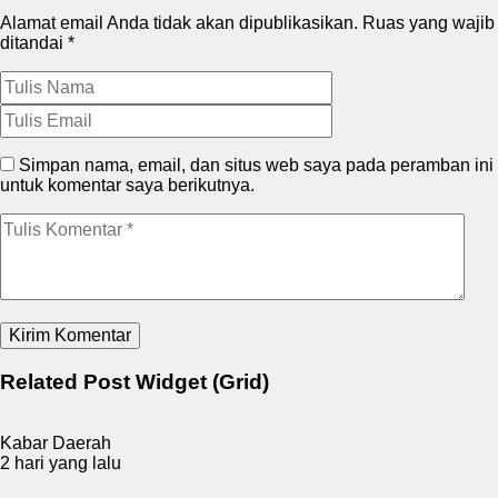
Alamat email Anda tidak akan dipublikasikan.
Ruas yang wajib
ditandai
*
Simpan nama, email, dan situs web saya pada peramban ini
untuk komentar saya berikutnya.
Related Post Widget (Grid)
Kabar Daerah
2 hari yang lalu