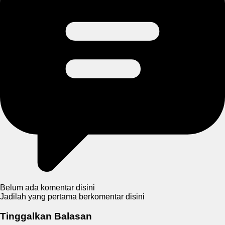
Belum ada komentar disini
Jadilah yang pertama berkomentar disini
Tinggalkan Balasan