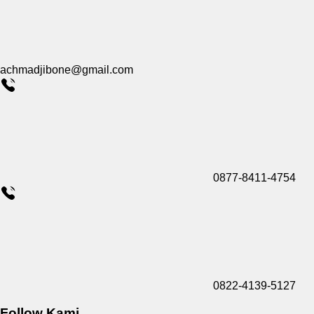
achmadjibone@gmail.com
0877-8411-4754
0822-4139-5127
Follow Kami