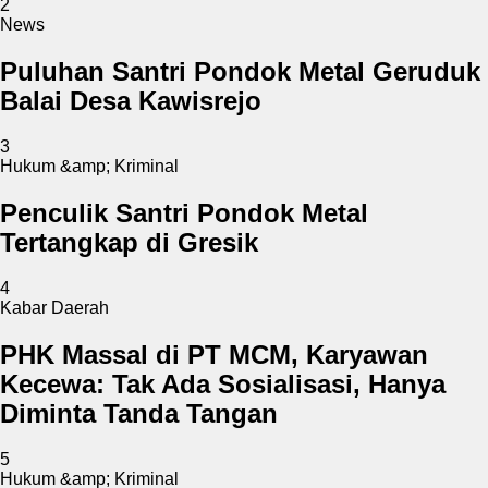
2
News
Puluhan Santri Pondok Metal Geruduk
Balai Desa Kawisrejo
3
Hukum &amp; Kriminal
Penculik Santri Pondok Metal
Tertangkap di Gresik
4
Kabar Daerah
PHK Massal di PT MCM, Karyawan
Kecewa: Tak Ada Sosialisasi, Hanya
Diminta Tanda Tangan
5
Hukum &amp; Kriminal