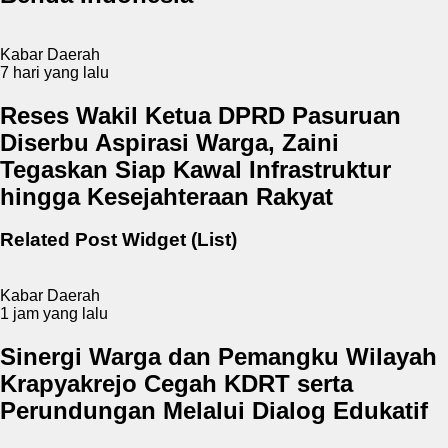
Kabar Daerah
7 hari yang lalu
Reses Wakil Ketua DPRD Pasuruan
Diserbu Aspirasi Warga, Zaini
Tegaskan Siap Kawal Infrastruktur
hingga Kesejahteraan Rakyat
Related Post Widget (List)
Kabar Daerah
1 jam yang lalu
Sinergi Warga dan Pemangku Wilayah
Krapyakrejo Cegah KDRT serta
Perundungan Melalui Dialog Edukatif