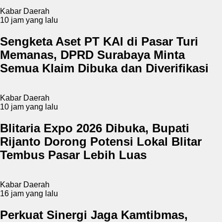
Kabar Daerah
10 jam yang lalu
Sengketa Aset PT KAI di Pasar Turi
Memanas, DPRD Surabaya Minta
Semua Klaim Dibuka dan Diverifikasi
Kabar Daerah
10 jam yang lalu
Blitaria Expo 2026 Dibuka, Bupati
Rijanto Dorong Potensi Lokal Blitar
Tembus Pasar Lebih Luas
Kabar Daerah
16 jam yang lalu
Perkuat Sinergi Jaga Kamtibmas,