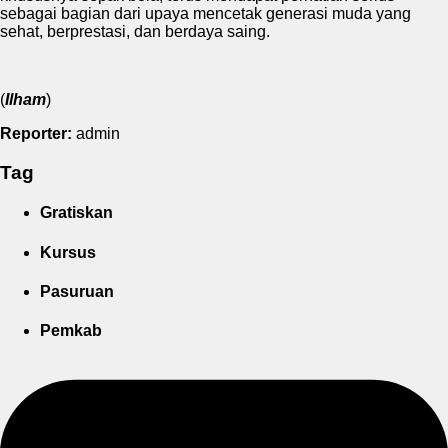
sebagai bagian dari upaya mencetak generasi muda yang
sehat, berprestasi, dan berdaya saing.
(
Ilham
)
Reporter:
admin
Tag
Gratiskan
Kursus
Pasuruan
Pemkab