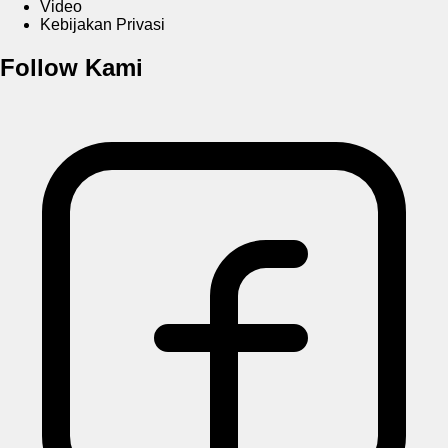
Video
Kebijakan Privasi
Follow Kami