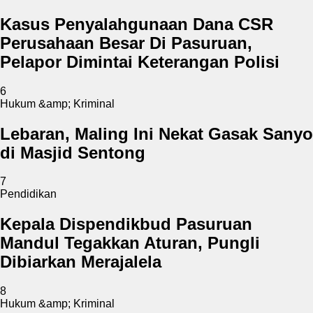
Kasus Penyalahgunaan Dana CSR
Perusahaan Besar Di Pasuruan,
Pelapor Dimintai Keterangan Polisi
6
Hukum &amp; Kriminal
Lebaran, Maling Ini Nekat Gasak Sanyo
di Masjid Sentong
7
Pendidikan
Kepala Dispendikbud Pasuruan
Mandul Tegakkan Aturan, Pungli
Dibiarkan Merajalela
8
Hukum &amp; Kriminal