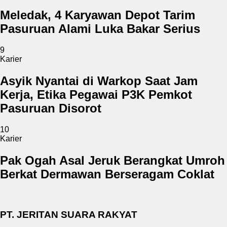
Meledak, 4 Karyawan Depot Tarim
Pasuruan Alami Luka Bakar Serius
9
Karier
Asyik Nyantai di Warkop Saat Jam
Kerja, Etika Pegawai P3K Pemkot
Pasuruan Disorot
10
Karier
Pak Ogah Asal Jeruk Berangkat Umroh
Berkat Dermawan Berseragam Coklat
PT. JERITAN SUARA RAKYAT