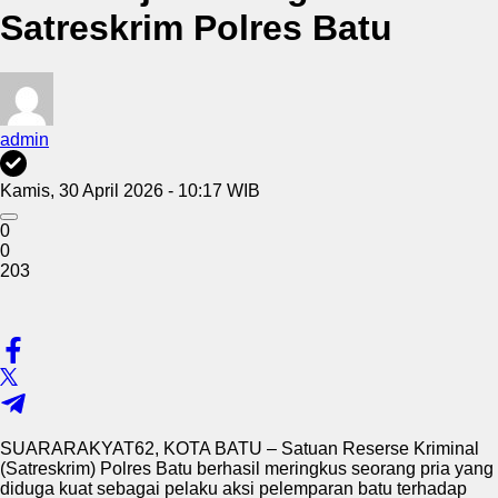
Satreskrim Polres Batu
admin
Kamis, 30 April 2026 - 10:17 WIB
0
0
203
SUARARAKYAT62, KOTA BATU – Satuan Reserse Kriminal
(Satreskrim) Polres Batu berhasil meringkus seorang pria yang
diduga kuat sebagai pelaku aksi pelemparan batu terhadap