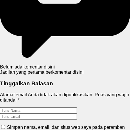
Belum ada komentar disini
Jadilah yang pertama berkomentar disini
Tinggalkan Balasan
Alamat email Anda tidak akan dipublikasikan.
Ruas yang wajib
ditandai
*
Simpan nama, email, dan situs web saya pada peramban