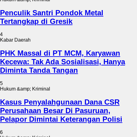
Penculik Santri Pondok Metal
Tertangkap di Gresik
4
Kabar Daerah
PHK Massal di PT MCM, Karyawan
Kecewa: Tak Ada Sosialisasi, Hanya
Diminta Tanda Tangan
5
Hukum &amp; Kriminal
Kasus Penyalahgunaan Dana CSR
Perusahaan Besar Di Pasuruan,
Pelapor Dimintai Keterangan Polisi
6