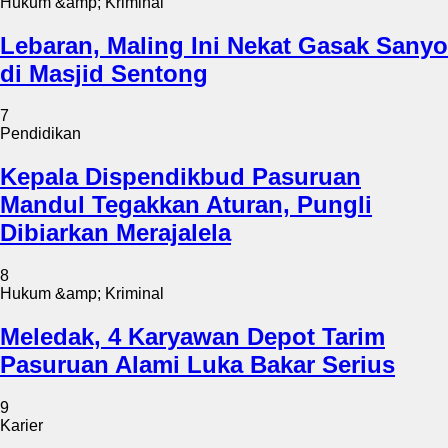
Hukum &amp; Kriminal
Lebaran, Maling Ini Nekat Gasak Sanyo
di Masjid Sentong
7
Pendidikan
Kepala Dispendikbud Pasuruan
Mandul Tegakkan Aturan, Pungli
Dibiarkan Merajalela
8
Hukum &amp; Kriminal
Meledak, 4 Karyawan Depot Tarim
Pasuruan Alami Luka Bakar Serius
9
Karier