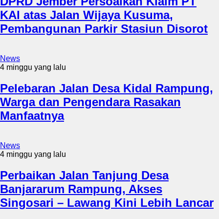
DPRD Jember Persoalkan Klaim PT
KAI atas Jalan Wijaya Kusuma,
Pembangunan Parkir Stasiun Disorot
News
4 minggu yang lalu
Pelebaran Jalan Desa Kidal Rampung,
Warga dan Pengendara Rasakan
Manfaatnya
News
4 minggu yang lalu
Perbaikan Jalan Tanjung Desa
Banjararum Rampung, Akses
Singosari – Lawang Kini Lebih Lancar