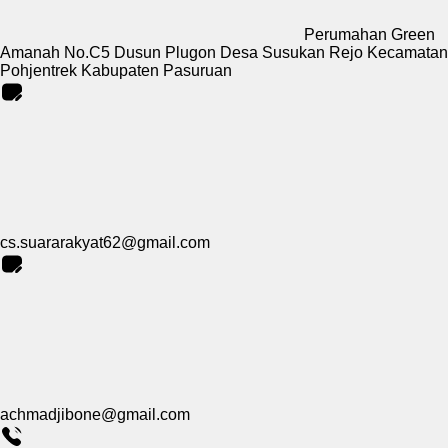
Perumahan Green
Amanah No.C5 Dusun Plugon Desa Susukan Rejo Kecamatan
Pohjentrek Kabupaten Pasuruan
cs.suararakyat62@gmail.com
achmadjibone@gmail.com