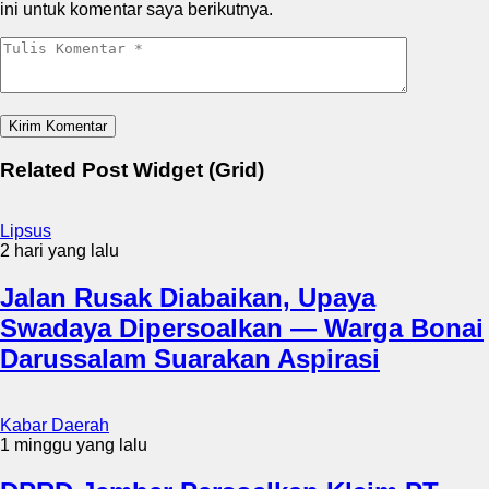
ini untuk komentar saya berikutnya.
Related Post Widget (Grid)
Lipsus
2 hari yang lalu
Jalan Rusak Diabaikan, Upaya
Swadaya Dipersoalkan — Warga Bonai
Darussalam Suarakan Aspirasi
Kabar Daerah
1 minggu yang lalu