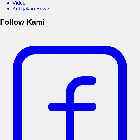
Video
Kebijakan Privasi
Follow Kami