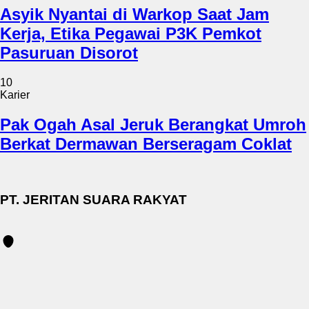
Asyik Nyantai di Warkop Saat Jam
Kerja, Etika Pegawai P3K Pemkot
Pasuruan Disorot
10
Karier
Pak Ogah Asal Jeruk Berangkat Umroh
Berkat Dermawan Berseragam Coklat
PT. JERITAN SUARA RAKYAT