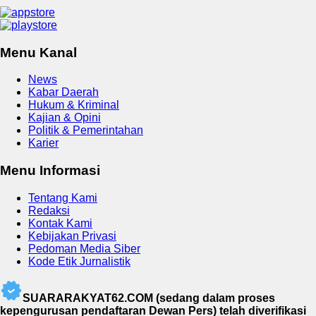
Menu Kanal
News
Kabar Daerah
Hukum & Kriminal
Kajian & Opini
Politik & Pemerintahan
Karier
Menu Informasi
Tentang Kami
Redaksi
Kontak Kami
Kebijakan Privasi
Pedoman Media Siber
Kode Etik Jurnalistik
SUARARAKYAT62.COM (sedang dalam proses
kepengurusan pendaftaran Dewan Pers) telah diverifikasi