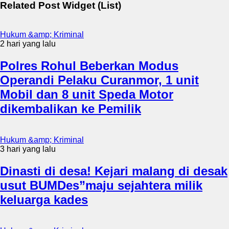
Related Post Widget (List)
Hukum &amp; Kriminal
2 hari yang lalu
Polres Rohul Beberkan Modus
Operandi Pelaku Curanmor, 1 unit
Mobil dan 8 unit Speda Motor
dikembalikan ke Pemilik
Hukum &amp; Kriminal
3 hari yang lalu
Dinasti di desa! Kejari malang di desak
usut BUMDes”maju sejahtera milik
keluarga kades