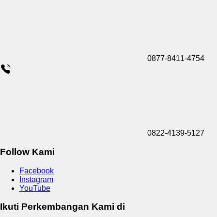
0877-8411-4754
0822-4139-5127
Follow Kami
Facebook
Instagram
YouTube
Ikuti Perkembangan Kami di