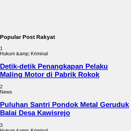
Popular Post Rakyat
1
Hukum &amp; Kriminal
Detik-detik Penangkapan Pelaku
Maling Motor di Pabrik Rokok
2
News
Puluhan Santri Pondok Metal Geruduk
Balai Desa Kawisrejo
3
Hukum &amp; Kriminal