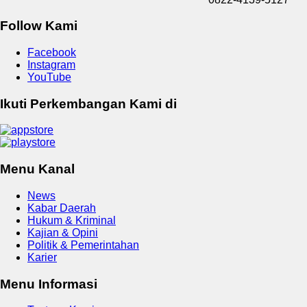
Follow Kami
Facebook
Instagram
YouTube
Ikuti Perkembangan Kami di
Menu Kanal
News
Kabar Daerah
Hukum & Kriminal
Kajian & Opini
Politik & Pemerintahan
Karier
Menu Informasi