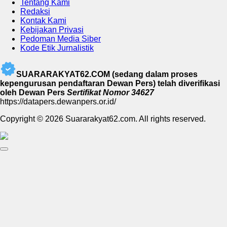
Tentang Kami
Redaksi
Kontak Kami
Kebijakan Privasi
Pedoman Media Siber
Kode Etik Jurnalistik
SUARARAKYAT62.COM (sedang dalam proses
kepengurusan pendaftaran Dewan Pers) telah diverifikasi
oleh Dewan Pers
Sertifikat Nomor 34627
https://datapers.dewanpers.or.id/
Copyright © 2026 Suararakyat62.com. All rights reserved.