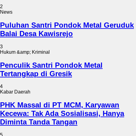
2
News
Puluhan Santri Pondok Metal Geruduk
Balai Desa Kawisrejo
3
Hukum &amp; Kriminal
Penculik Santri Pondok Metal
Tertangkap di Gresik
4
Kabar Daerah
PHK Massal di PT MCM, Karyawan
Kecewa: Tak Ada Sosialisasi, Hanya
Diminta Tanda Tangan
5