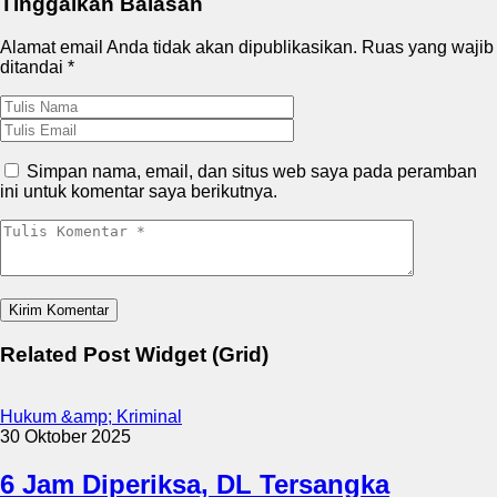
Tinggalkan Balasan
Alamat email Anda tidak akan dipublikasikan.
Ruas yang wajib
ditandai
*
Simpan nama, email, dan situs web saya pada peramban
ini untuk komentar saya berikutnya.
Related Post Widget (Grid)
Hukum &amp; Kriminal
30 Oktober 2025
6 Jam Diperiksa, DL Tersangka