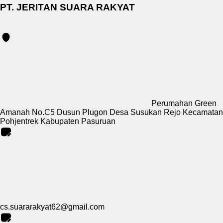
PT. JERITAN SUARA RAKYAT
Perumahan Green
Amanah No.C5 Dusun Plugon Desa Susukan Rejo Kecamatan
Pohjentrek Kabupaten Pasuruan
cs.suararakyat62@gmail.com