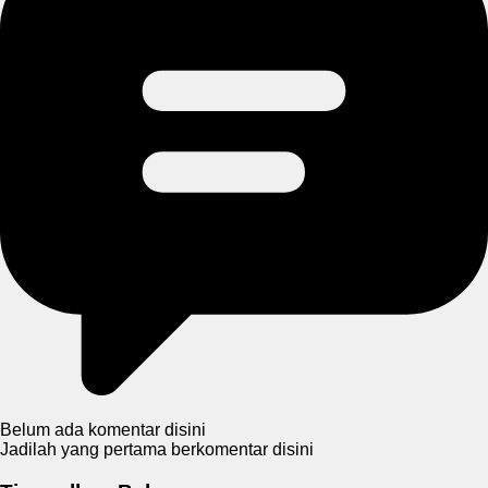
Belum ada komentar disini
Jadilah yang pertama berkomentar disini