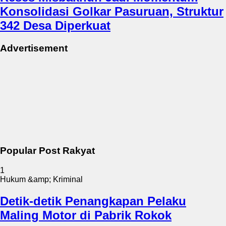
Konsolidasi Golkar Pasuruan, Struktur
342 Desa Diperkuat
Advertisement
Popular Post Rakyat
1
Hukum &amp; Kriminal
Detik-detik Penangkapan Pelaku
Maling Motor di Pabrik Rokok