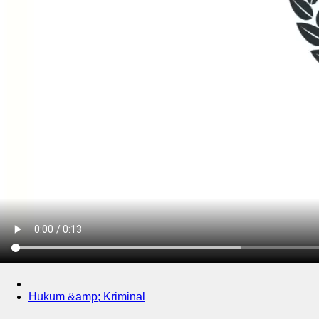
Hukum &amp; Kriminal