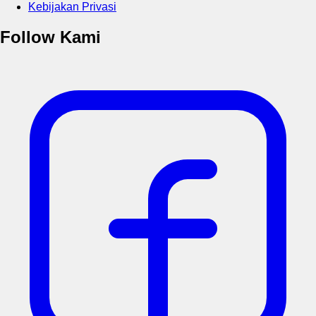
Kebijakan Privasi
Follow Kami