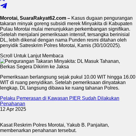
Morotai, SuaraRakyat62.com –
Kasus dugaan pengurangan
takaran minyak goreng subsidi merek Minyakita di Kabupaten
Pulau Morotai mulai menunjukkan perkembangan signifikan.
Setelah menjalani pemeriksaan intensif, tersangka berinisial
DL, lebih dikenal dengan nama Punden resmi ditahan oleh
penyidik Satreskrim Polres Morotai, Kamis (30/10/2025).
Scroll Untuk Lanjut Membaca
Pemeriksaan berlangsung sejak pukul 10.00 WIT hingga 16.00
WIT di ruang penyidikan. Setelah pemeriksaan dinyatakan
lengkap, DL langsung dibawa ke ruang tahanan Polres.
Pelaku Pemerasan di Kawasan PIER Sudah Dilakukan
Penahanan
12 Apr 2025
Kasat Reskrim Polres Morotai, Yakub B. Panjaitan,
membenarkan penahanan tersebut.