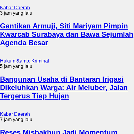
Kabar Daerah
3 jam yang lalu
Gantikan Armuji, Siti Mariyam Pimpin
Kwarcab Surabaya dan Bawa Sejumlah
Agenda Besar
Hukum &amp; Kriminal
5 jam yang lalu
Bangunan Usaha di Bantaran Irigasi
Dikeluhkan Warga: Air Meluber, Jalan
Tergerus Tiap Hujan
Kabar Daerah
7 jam yang lalu
Reses Misbakhun Jadi Momentum