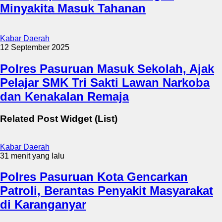
Minyakita Masuk Tahanan
Kabar Daerah
12 September 2025
Polres Pasuruan Masuk Sekolah, Ajak
Pelajar SMK Tri Sakti Lawan Narkoba
dan Kenakalan Remaja
Related Post Widget (List)
Kabar Daerah
31 menit yang lalu
Polres Pasuruan Kota Gencarkan
Patroli, Berantas Penyakit Masyarakat
di Karanganyar