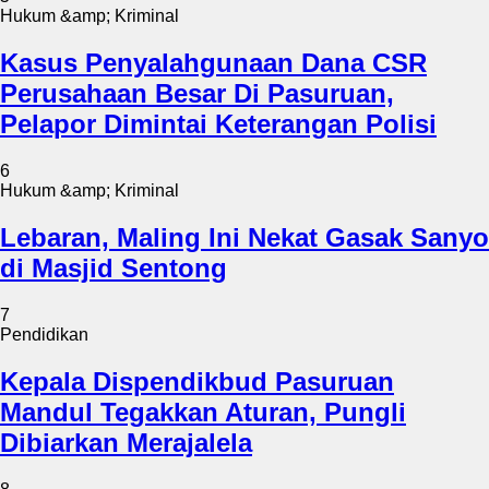
Hukum &amp; Kriminal
Kasus Penyalahgunaan Dana CSR
Perusahaan Besar Di Pasuruan,
Pelapor Dimintai Keterangan Polisi
6
Hukum &amp; Kriminal
Lebaran, Maling Ini Nekat Gasak Sanyo
di Masjid Sentong
7
Pendidikan
Kepala Dispendikbud Pasuruan
Mandul Tegakkan Aturan, Pungli
Dibiarkan Merajalela