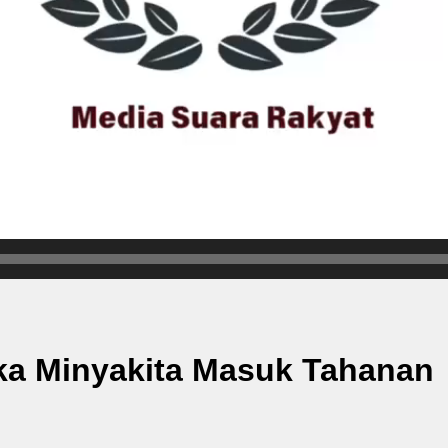
gka Minyakita Masuk Tahanan