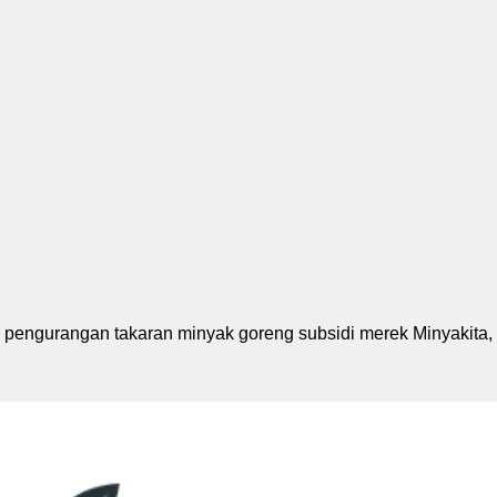
pengurangan takaran minyak goreng subsidi merek Minyakita, 