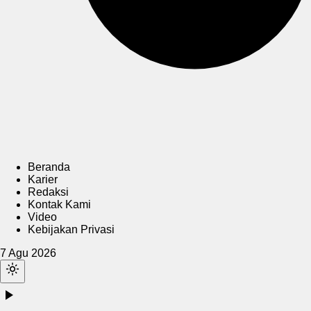
Beranda
Karier
Redaksi
Kontak Kami
Video
Kebijakan Privasi
7 Agu 2026