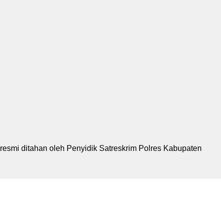
resmi ditahan oleh Penyidik Satreskrim Polres Kabupaten