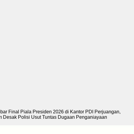
al Piala Presiden 2026 di Kantor PDI Perjuangan,
ak Polisi Usut Tuntas Dugaan Penganiayaan