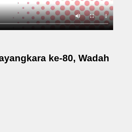
hayangkara ke-80, Wadah