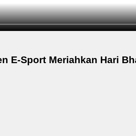
en E-Sport Meriahkan Hari B