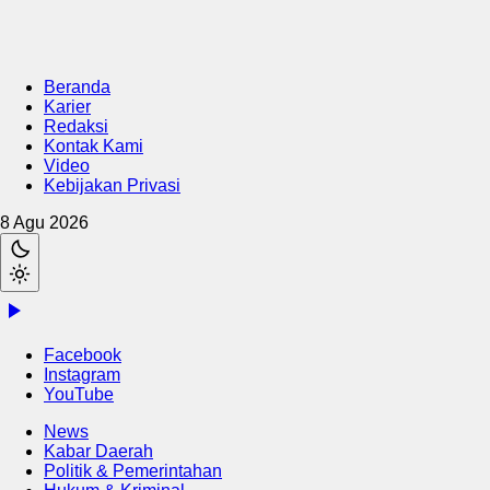
Beranda
Karier
Redaksi
Kontak Kami
Video
Kebijakan Privasi
8 Agu 2026
Facebook
Instagram
YouTube
News
Kabar Daerah
Politik & Pemerintahan