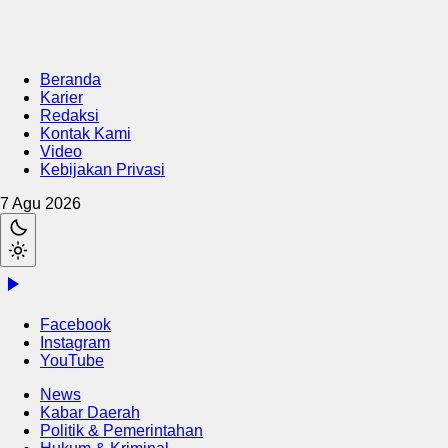
Beranda
Karier
Redaksi
Kontak Kami
Video
Kebijakan Privasi
7 Agu 2026
Facebook
Instagram
YouTube
News
Kabar Daerah
Politik & Pemerintahan