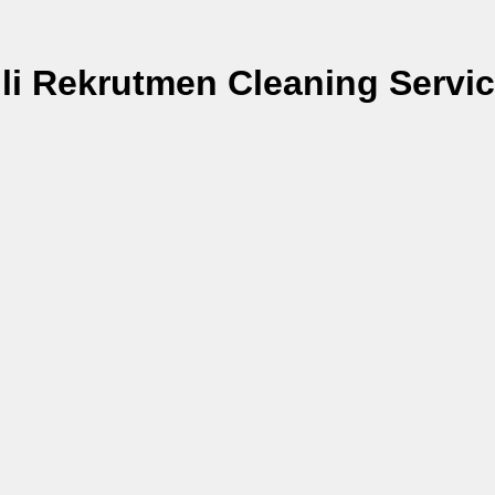
gli Rekrutmen Cleaning Serv