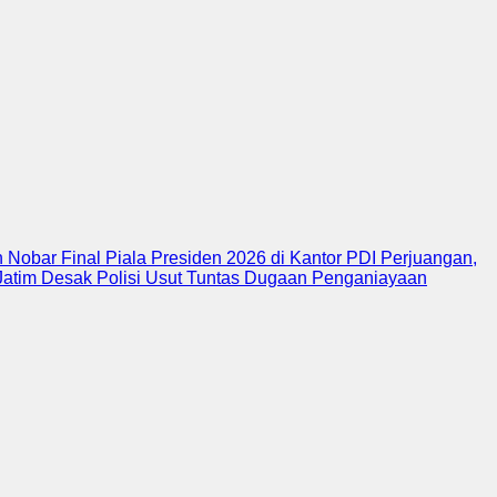
Nobar Final Piala Presiden 2026 di Kantor PDI Perjuangan,
atim Desak Polisi Usut Tuntas Dugaan Penganiayaan