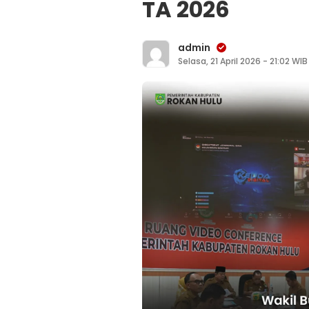
TA 2026
admin
Selasa, 21 April 2026 - 21:02 WIB