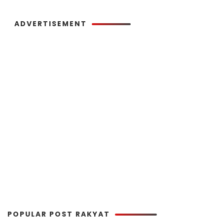
ADVERTISEMENT
POPULAR POST RAKYAT