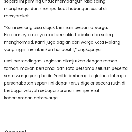
seperti ini penting untuk membangun rasa saling
menghargai dan memperkuat hubungan sosial di
masyarakat.
“Kami senang bisa diajak bermain bersama warga.
Harapannya masyarakat semakin terbuka dan saling
menghormati. Kami juga bagian dari warga Kota Malang
yang ingin memberikan hal positif,” ungkapnya.
Usai pertandingan, kegiatan dilanjutkan dengan ramah
tamah, makan bersama, dan foto bersama seluruh peserta
serta warga yang hadir. Panitia berharap kegiatan olahraga
persahabatan seperti ini dapat terus digelar secara rutin di
berbagai wilayah sebagai sarana mempererat
kebersamaan antarwarga.