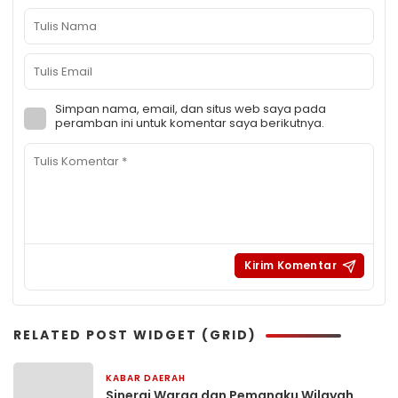
Simpan nama, email, dan situs web saya pada
peramban ini untuk komentar saya berikutnya.
RELATED POST WIDGET (GRID)
KABAR DAERAH
2 hari yang lalu
Sinergi Warga dan Pemangku Wilayah