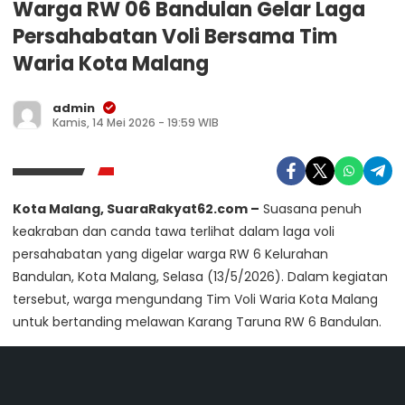
Warga RW 06 Bandulan Gelar Laga
Persahabatan Voli Bersama Tim
Waria Kota Malang
admin
Kamis, 14 Mei 2026 - 19:59 WIB
Kota Malang, SuaraRakyat62.com –
Suasana penuh
keakraban dan canda tawa terlihat dalam laga voli
persahabatan yang digelar warga RW 6 Kelurahan
Bandulan, Kota Malang, Selasa (13/5/2026). Dalam kegiatan
tersebut, warga mengundang Tim Voli Waria Kota Malang
untuk bertanding melawan Karang Taruna RW 6 Bandulan.