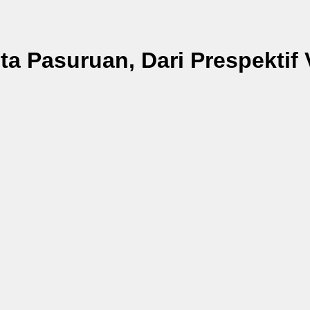
a Pasuruan, Dari Prespektif V