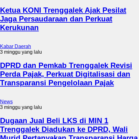
Ketua KONI Trenggalek Ajak Pesilat
Jaga Persaudaraan dan Perkuat
Kerukunan
Kabar Daerah
3 minggu yang lalu
DPRD dan Pemkab Trenggalek Revisi
Perda Pajak, Perkuat Digitalisasi dan
Transparansi Pengelolaan Pajak
News
3 minggu yang lalu
Dugaan Jual Beli LKS di MIN 1
Trenggalek Diadukan ke DPRD, Wali
Murid Pertanyakan Transparansi Harga