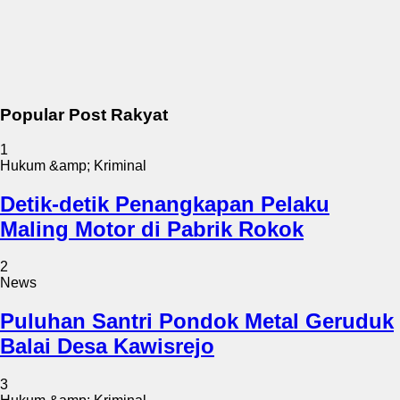
Popular Post Rakyat
1
Hukum &amp; Kriminal
Detik-detik Penangkapan Pelaku
Maling Motor di Pabrik Rokok
2
News
Puluhan Santri Pondok Metal Geruduk
Balai Desa Kawisrejo
3