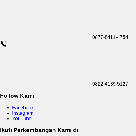
0877-8411-4754
0822-4139-5127
Follow Kami
Facebook
Instagram
YouTube
Ikuti Perkembangan Kami di