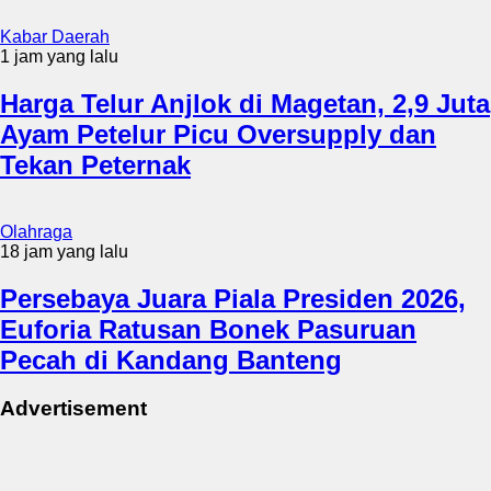
Kabar Daerah
1 jam yang lalu
Harga Telur Anjlok di Magetan, 2,9 Juta
Ayam Petelur Picu Oversupply dan
Tekan Peternak
Olahraga
18 jam yang lalu
Persebaya Juara Piala Presiden 2026,
Euforia Ratusan Bonek Pasuruan
Pecah di Kandang Banteng
Advertisement