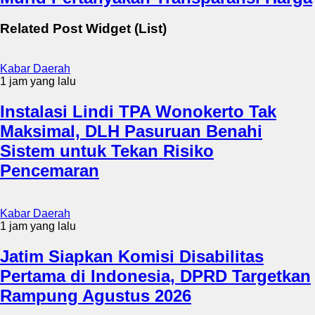
Related Post Widget (List)
Kabar Daerah
1 jam yang lalu
Instalasi Lindi TPA Wonokerto Tak
Maksimal, DLH Pasuruan Benahi
Sistem untuk Tekan Risiko
Pencemaran
Kabar Daerah
1 jam yang lalu
Jatim Siapkan Komisi Disabilitas
Pertama di Indonesia, DPRD Targetkan
Rampung Agustus 2026