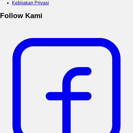
Kebijakan Privasi
Follow Kami