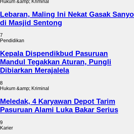
Hukum &amp; Kriminal
Lebaran, Maling Ini Nekat Gasak Sanyo
di Masjid Sentong
7
Pendidikan
Kepala Dispendikbud Pasuruan
Mandul Tegakkan Aturan, Pungli
Dibiarkan Merajalela
8
Hukum &amp; Kriminal
Meledak, 4 Karyawan Depot Tarim
Pasuruan Alami Luka Bakar Serius
9
Karier