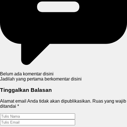
Belum ada komentar disini
Jadilah yang pertama berkomentar disini
Tinggalkan Balasan
Alamat email Anda tidak akan dipublikasikan.
Ruas yang wajib
ditandai
*