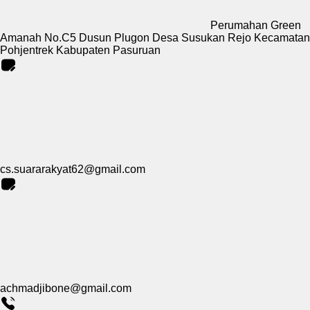
Perumahan Green
Amanah No.C5 Dusun Plugon Desa Susukan Rejo Kecamatan
Pohjentrek Kabupaten Pasuruan
cs.suararakyat62@gmail.com
achmadjibone@gmail.com