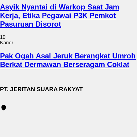
Asyik Nyantai di Warkop Saat Jam
Kerja, Etika Pegawai P3K Pemkot
Pasuruan Disorot
10
Karier
Pak Ogah Asal Jeruk Berangkat Umroh
Berkat Dermawan Berseragam Coklat
PT. JERITAN SUARA RAKYAT