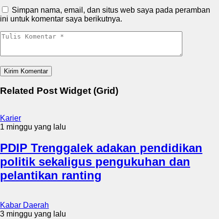
Simpan nama, email, dan situs web saya pada peramban
ini untuk komentar saya berikutnya.
Related Post Widget (Grid)
Karier
1 minggu yang lalu
PDIP Trenggalek adakan pendidikan
politik sekaligus pengukuhan dan
pelantikan ranting
Kabar Daerah
3 minggu yang lalu