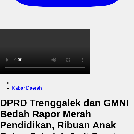
Kabar Daerah
DPRD Trenggalek dan GMNI
Bedah Rapor Merah
Pendidikan, Ribuan Anak