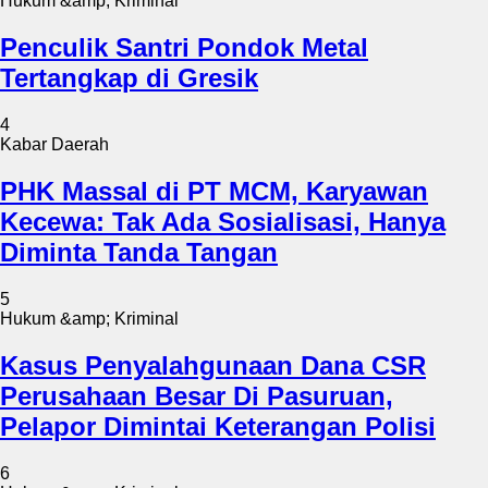
Hukum &amp; Kriminal
Penculik Santri Pondok Metal
Tertangkap di Gresik
4
Kabar Daerah
PHK Massal di PT MCM, Karyawan
Kecewa: Tak Ada Sosialisasi, Hanya
Diminta Tanda Tangan
5
Hukum &amp; Kriminal
Kasus Penyalahgunaan Dana CSR
Perusahaan Besar Di Pasuruan,
Pelapor Dimintai Keterangan Polisi
6