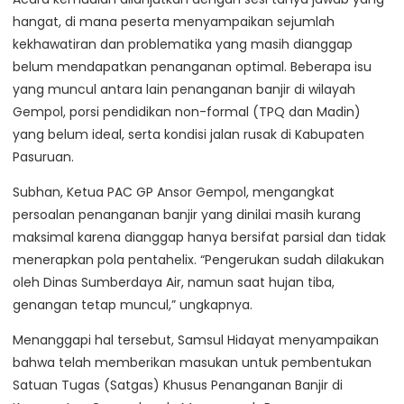
hangat, di mana peserta menyampaikan sejumlah
kekhawatiran dan problematika yang masih dianggap
belum mendapatkan penanganan optimal. Beberapa isu
yang muncul antara lain penanganan banjir di wilayah
Gempol, porsi pendidikan non-formal (TPQ dan Madin)
yang belum ideal, serta kondisi jalan rusak di Kabupaten
Pasuruan.
Subhan, Ketua PAC GP Ansor Gempol, mengangkat
persoalan penanganan banjir yang dinilai masih kurang
maksimal karena dianggap hanya bersifat parsial dan tidak
menerapkan pola pentahelix. “Pengerukan sudah dilakukan
oleh Dinas Sumberdaya Air, namun saat hujan tiba,
genangan tetap muncul,” ungkapnya.
Menanggapi hal tersebut, Samsul Hidayat menyampaikan
bahwa telah memberikan masukan untuk pembentukan
Satuan Tugas (Satgas) Khusus Penanganan Banjir di