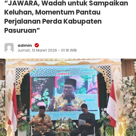
“JAWARA, Wadah untuk Sampaikan
Keluhan, Momentum Pantau
Perjalanan Perda Kabupaten
Pasuruan”
admin
Jumat, 13 Maret 2026 - 01:18 WIB