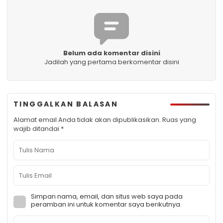
Belum ada komentar disini
Jadilah yang pertama berkomentar disini
TINGGALKAN BALASAN
Alamat email Anda tidak akan dipublikasikan.
Ruas yang
wajib ditandai
*
Simpan nama, email, dan situs web saya pada
peramban ini untuk komentar saya berikutnya.