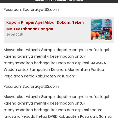
SCROLL UNTUK LANJUT MEMBACA
Pasuruan, Suararakyat62.com
Kapolri Pimpin Apel Akbar Kokam, Teken
MoU Ketahanan Pangan
20 Jul 2025
Masyarakat wilayah Gempol dapat menghela nafas legah,
karena akhirnya memiliki kesempatan untuk
menyampaikan berbagai keluhan dan aspirasi “JAWARA,
Wadah untuk Sampaikan Keluhan, Momentum Pantau
Perjalanan Perda Kabupaten Pasuruan”
Pasuruan, Suararakyat62.com
Masyarakat wilayah Gempol dapat menghela nafas legah,
karena akhirnya memiliki kesempatan untuk
menyampaikan berbagai keluhan dan aspirasi secara
langsung kepada Ketua DPRD Kabupaten Pasuruan, Samsul