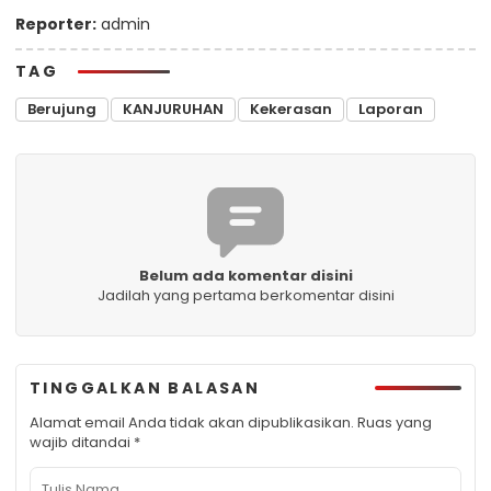
Reporter:
admin
TAG
Berujung
KANJURUHAN
Kekerasan
Laporan
Belum ada komentar disini
Jadilah yang pertama berkomentar disini
TINGGALKAN BALASAN
Alamat email Anda tidak akan dipublikasikan.
Ruas yang
wajib ditandai
*