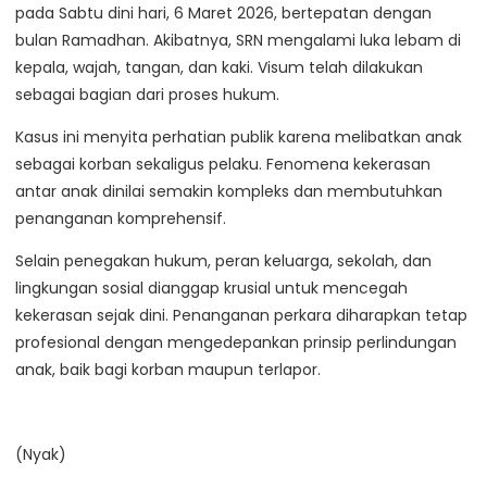
pada Sabtu dini hari, 6 Maret 2026, bertepatan dengan
bulan Ramadhan. Akibatnya, SRN mengalami luka lebam di
kepala, wajah, tangan, dan kaki. Visum telah dilakukan
sebagai bagian dari proses hukum.
Kasus ini menyita perhatian publik karena melibatkan anak
sebagai korban sekaligus pelaku. Fenomena kekerasan
antar anak dinilai semakin kompleks dan membutuhkan
penanganan komprehensif.
Selain penegakan hukum, peran keluarga, sekolah, dan
lingkungan sosial dianggap krusial untuk mencegah
kekerasan sejak dini. Penanganan perkara diharapkan tetap
profesional dengan mengedepankan prinsip perlindungan
anak, baik bagi korban maupun terlapor.
(Nyak)