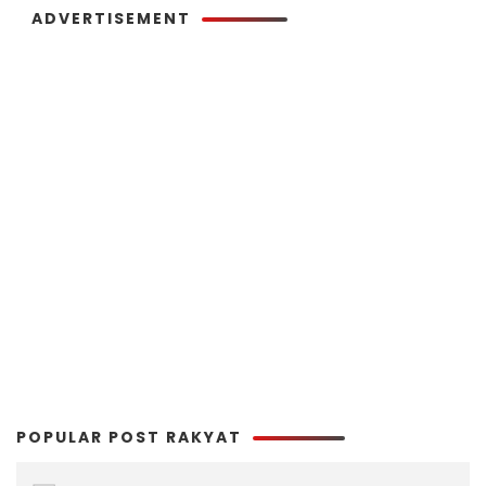
ADVERTISEMENT
POPULAR POST RAKYAT