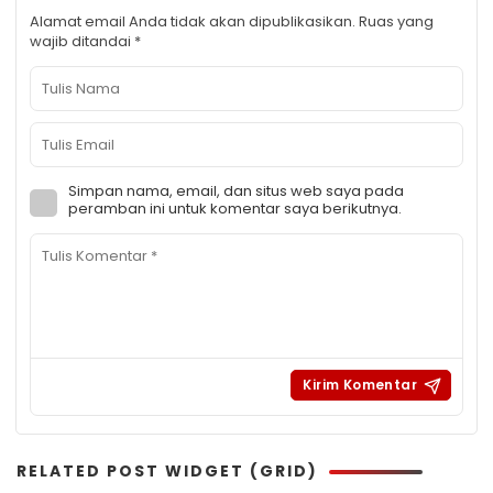
Alamat email Anda tidak akan dipublikasikan.
Ruas yang
wajib ditandai
*
Simpan nama, email, dan situs web saya pada
peramban ini untuk komentar saya berikutnya.
RELATED POST WIDGET (GRID)