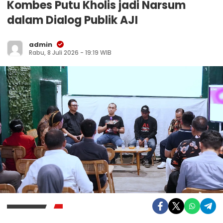
Kombes Putu Kholis jadi Narsum
dalam Dialog Publik AJI
admin
Rabu, 8 Juli 2026 - 19:19 WIB