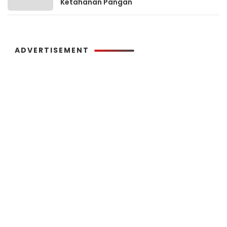
Ketahanan Pangan
ADVERTISEMENT