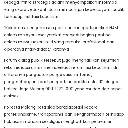
sebagai mitra strategis dalam menyampaikan informasi
yang akurat, edukatif, dan membangun kepercayaan publik
terhadap institusi kepolisian.
“Kolaborasi dengan insan pers dan mengedepankan HAM
dalam melayani masyarakat menjadi bagian penting
dalam mewujudkan Polri yang terbuka, profesional, dan
dipercaya masyarakat,” katanya.
Forum dialog publik tersebut juga menghasilkan sejumlah
rekomendasi untuk memperkuat reformasi kepolisian, di
antaranya penguatan pengawasan internal,
pengembangan kanal pengaduan publik mulai 110 hingga
Hotline Jogo Malang 0811-1272-000 yang mudah dan cepat
diakses.
Polresta Malang Kota siap berkolaborasi secara
profesionalisme, transparansi, dan penghormatan terhadap
hak asasi manusia sekaligus menghadirkan pelayanan