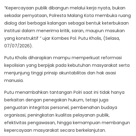
“Kepercayaan publik dibangun melalui kerja nyata, bukan
sekadar pernyataan, Polresta Malang Kota membuka ruang
dialog dari berbagai kalangan sebagai bentuk keterbukaan
institusi dalam menerima kritik, saran, maupun masukan
yang konstruktif ” ujar Kombes Pol. Putu Kholis, (Selasa,
07/07/2026).
Putu Kholis diharapkan mampu memperkuat reformasi
kepolisian yang berpijak pada kebutuhan masyarakat serta
menjunjung tinggi prinsip akuntabilitas dan hak asasi
manusia.
Putu menambahkan tantangan Polri saat ini tidak hanya
berkaitan dengan penegakan hukum, tetapi juga
penguatan integritas personel, pembenahan budaya
organisasi, peningkatan kualitas pelayanan publik,
efektivitas pengawasan, hingga kemampuan membangun
kepercayaan masyarakat secara berkelanjutan.