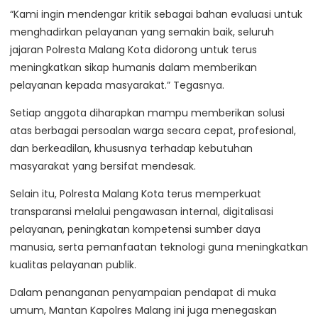
“Kami ingin mendengar kritik sebagai bahan evaluasi untuk
menghadirkan pelayanan yang semakin baik, seluruh
jajaran Polresta Malang Kota didorong untuk terus
meningkatkan sikap humanis dalam memberikan
pelayanan kepada masyarakat.” Tegasnya.
Setiap anggota diharapkan mampu memberikan solusi
atas berbagai persoalan warga secara cepat, profesional,
dan berkeadilan, khususnya terhadap kebutuhan
masyarakat yang bersifat mendesak.
Selain itu, Polresta Malang Kota terus memperkuat
transparansi melalui pengawasan internal, digitalisasi
pelayanan, peningkatan kompetensi sumber daya
manusia, serta pemanfaatan teknologi guna meningkatkan
kualitas pelayanan publik.
Dalam penanganan penyampaian pendapat di muka
umum, Mantan Kapolres Malang ini juga menegaskan